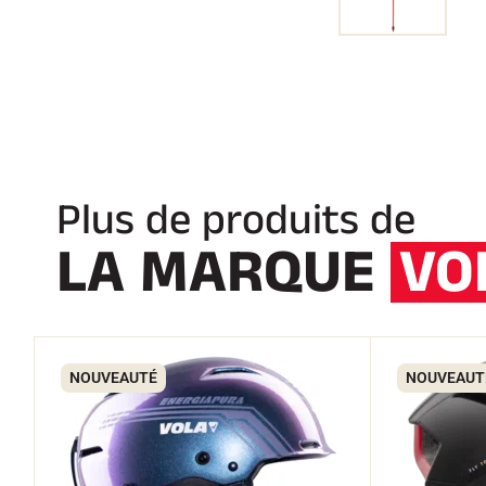
Plus de produits de
LA MARQUE
VO
NOUVEAUTÉ
NOUVEAUT