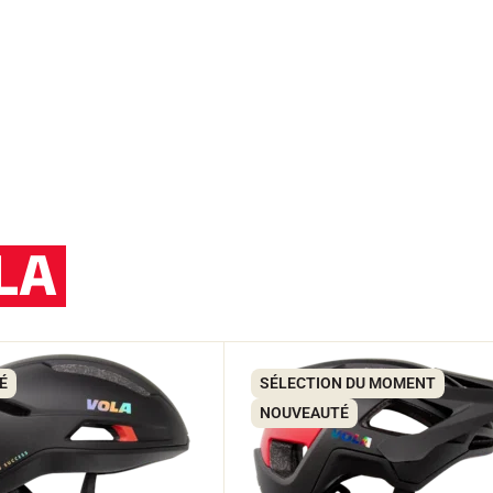
LA
É
SÉLECTION DU MOMENT
NOUVEAUTÉ