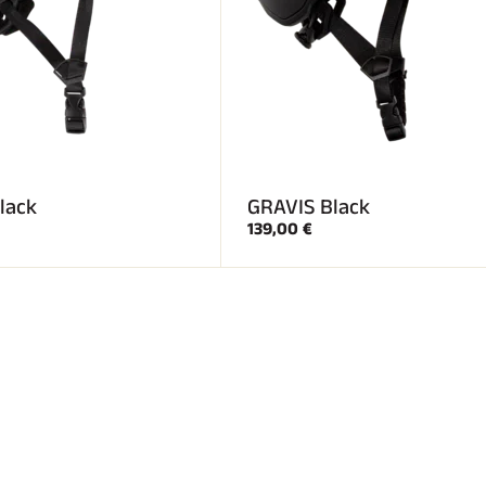
lack
GRAVIS Black
139,00 €