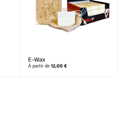
E-Wax
12,00 €
À partir de