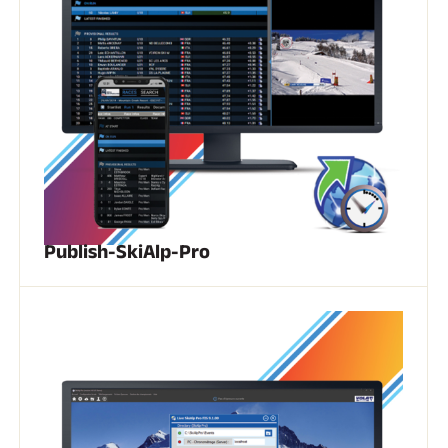
EQUITATION
Publish-SkiAlp-Pro