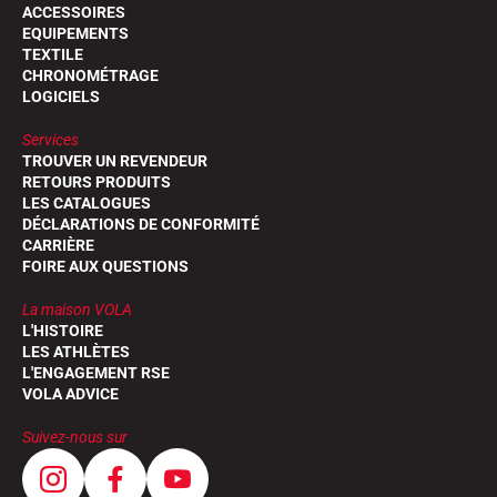
ACCESSOIRES
EQUIPEMENTS
TEXTILE
CHRONOMÉTRAGE
LOGICIELS
Services
TROUVER UN REVENDEUR
RETOURS PRODUITS
LES CATALOGUES
DÉCLARATIONS DE CONFORMITÉ
CARRIÈRE
FOIRE AUX QUESTIONS
La maison VOLA
L'HISTOIRE
LES ATHLÈTES
L'ENGAGEMENT RSE
VOLA ADVICE
Suivez-nous sur