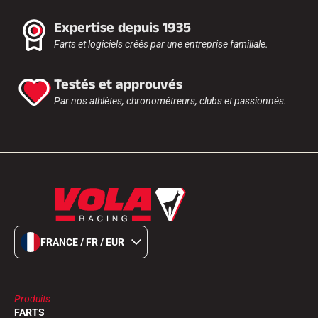
Expertise depuis 1935
Farts et logiciels créés par une entreprise familiale.
Testés et approuvés
Par nos athlètes, chronométreurs, clubs et passionnés.
FRANCE / FR / EUR
Produits
FARTS