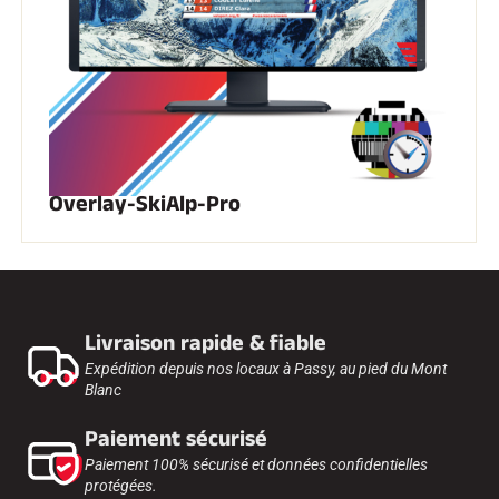
Overlay-SkiAlp-Pro
Livraison rapide & fiable
Expédition depuis nos locaux à Passy, au pied du Mont
Blanc
Paiement sécurisé
Paiement 100% sécurisé et données confidentielles
protégées.