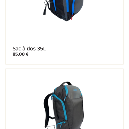
Sac à dos 35L
85,00 €