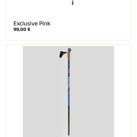
Exclusive Pink
99,00 €