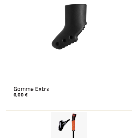
Gomme Extra
6,00 €