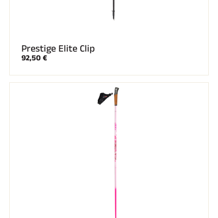
Prestige Elite Clip
92,50 €