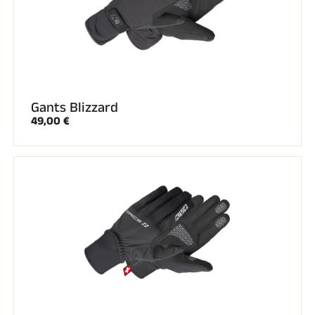
Gants Blizzard
49,00 €