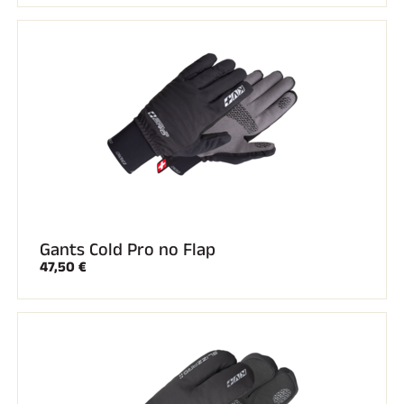
Gants Cold Pro no Flap
47,50 €