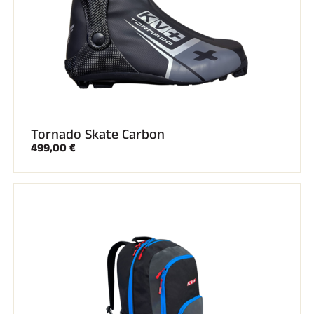
Tornado Skate Carbon
499,00 €