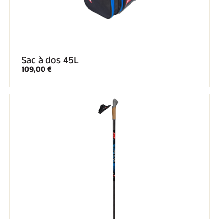
Sac à dos 45L
109,00 €