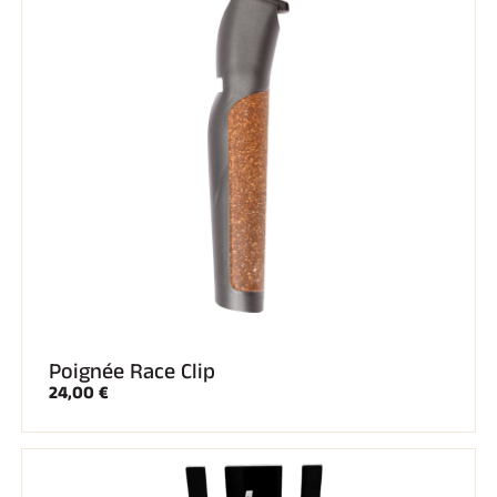
SKI COMPÉTITION
Poignée Race Clip
24,00 €