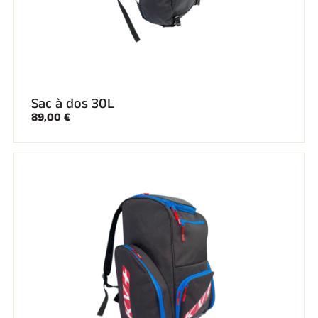
Sac à dos 30L
89,00 €