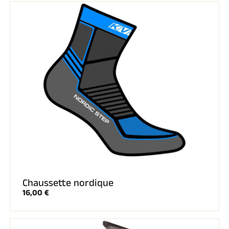
EQUITATION
Chaussette nordique
16,00 €