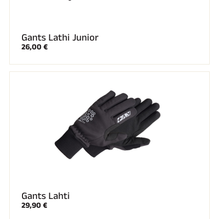
Gants Lathi Junior
26,00 €
Gants Lahti
29,90 €