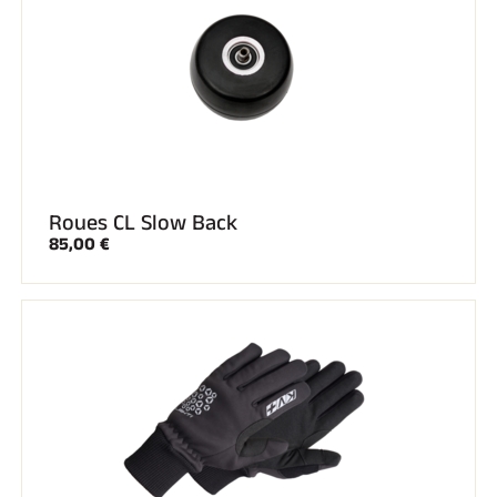
Roues CL Slow Back
85,00 €