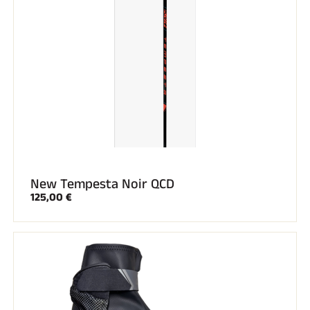
New Tempesta Noir QCD
125,00 €