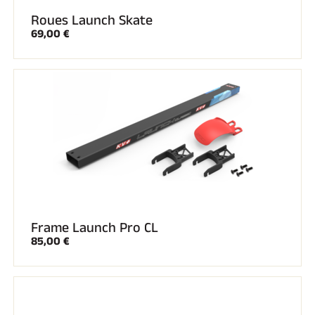
Roues Launch Skate
69,00 €
Frame Launch Pro CL
85,00 €