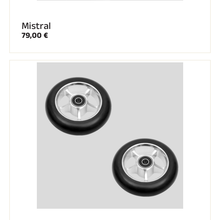
Mistral
79,00 €