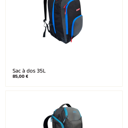
SKI COMPÉTITION
Sac à dos 35L
85,00 €