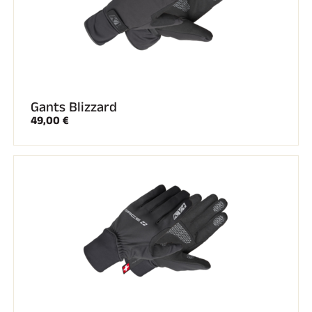
Gants Blizzard
49,00 €