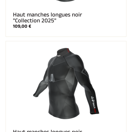
Haut manches longues noir
"Collection 2025"
109,00 €
Haut manches longues noir