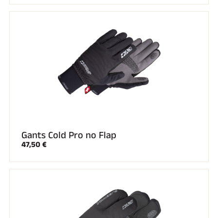
Gants Cold Pro no Flap
47,50 €