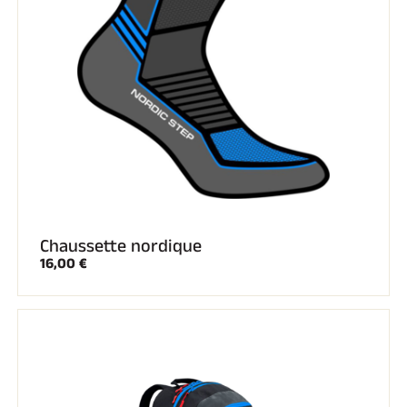
EQUITATION
Chaussette nordique
16,00 €