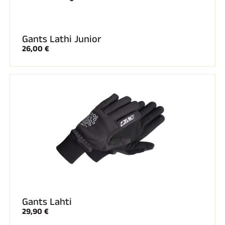
Gants Lathi Junior
26,00 €
Gants Lahti
29,90 €