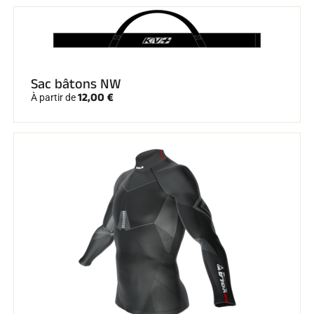
Sac bâtons NW
12,00 €
À partir de