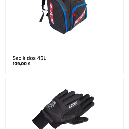
Sac à dos 45L
109,00 €