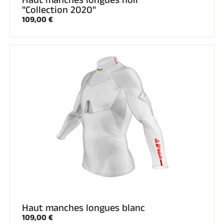
"Collection 2020"
109,00 €
Haut manches longues blanc
109,00 €