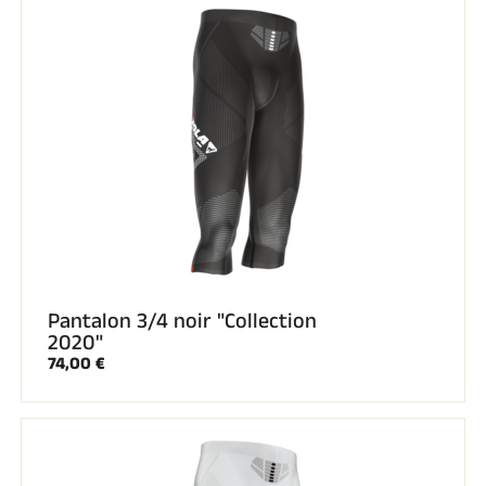
Pantalon 3/4 noir "Collection
2020"
74,00 €