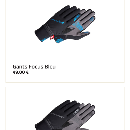
Gants Focus Bleu
49,00 €