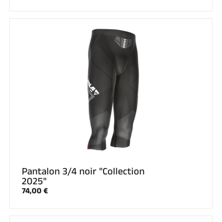
Pantalon 3/4 noir "Collection
2025"
74,00 €