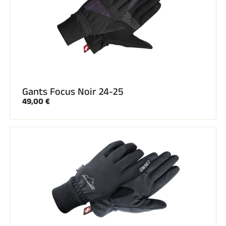
Gants Focus Noir 24-25
49,00 €