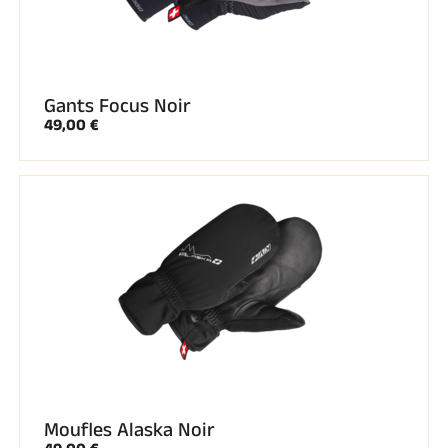
Gants Focus Noir
49,00 €
Moufles Alaska Noir