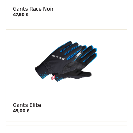
Gants Race Noir
47,50 €
Gants Elite
45,00 €