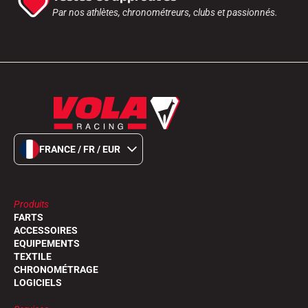
Par nos athlètes, chronométreurs, clubs et passionnés.
FRANCE / FR / EUR
EQUITATION
Produits
FARTS
ACCESSOIRES
EQUIPEMENTS
TEXTILE
CHRONOMÉTRAGE
LOGICIELS