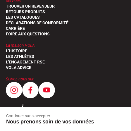
Services
TROUVER UN REVENDEUR
RETOURS PRODUITS
LES CATALOGUES
DÉCLARATIONS DE CONFORMITÉ
CARRIÈRE
FOIRE AUX QUESTIONS
SKI COMPÉTITION
La maison VOLA
L'HISTOIRE
LES ATHLÈTES
L'ENGAGEMENT RSE
VOLA ADVICE
Suivez-nous sur
Continuer sans accepter
Nous prenons soin de vos données