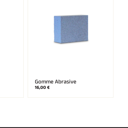
Gomme Abrasive
16,00 €