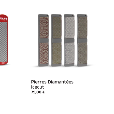
Pierres Diamantées
Icecut
79,00 €