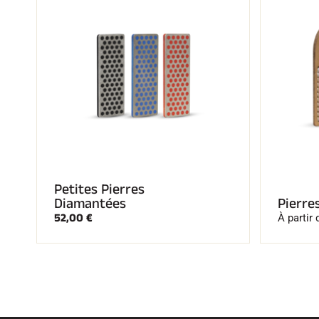
Petites Pierres
Diamantées
Pierre
52,00 €
À partir 