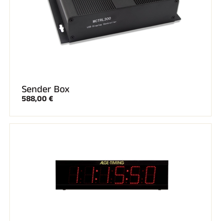
Sender Box
588,00 €