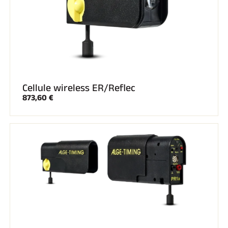
Cellule wireless ER/Reflec
873,60 €