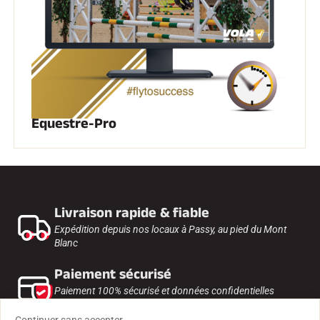
Equestre-Pro
Livraison rapide & fiable
Expédition depuis nos locaux à Passy, au pied du Mont
Blanc
Paiement sécurisé
Paiement 100% sécurisé et données confidentielles
protégées.