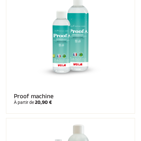
EQUITATION
Proof machine
20,90 €
À partir de