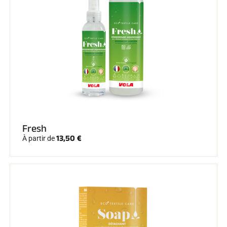
SKI COMPÉTITION
Fresh
13,50 €
À partir de