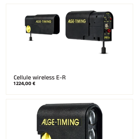
Cellule wireless E-R
1 224,00 €