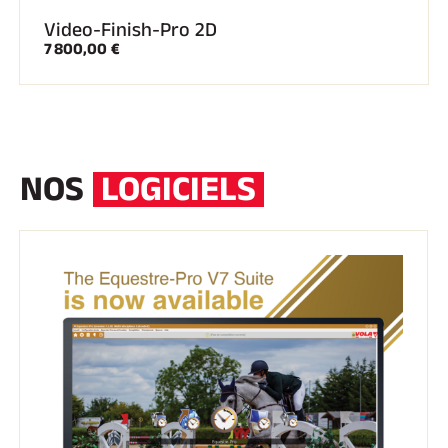
Video-Finish-Pro 2D
7 800,00 €
NOS
LOGICIELS