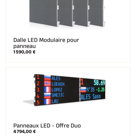
Dalle LED Modulaire pour
panneau
1 590,00 €
Panneaux LED - Offre Duo
4 794,00 €