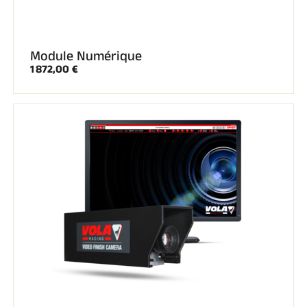
Module Numérique
1 872,00 €