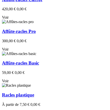
420,00 €
0,00 €
Voir
Affûte-racles Pro
300,00 €
0,00 €
Voir
Affûte-racles Basic
59,00 €
0,00 €
Voir
Racles plastique
À partir de
7,50 €
0,00 €