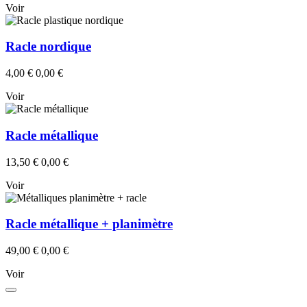
Voir
Racle nordique
4,00 €
0,00 €
Voir
Racle métallique
13,50 €
0,00 €
Voir
Racle métallique + planimètre
49,00 €
0,00 €
Voir