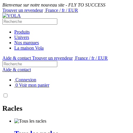
Bienvenue sur notre nouveau site - FLY TO SUCCESS
Trouver un revendeur
France / fr / EUR
Produits
Univers
Nos marques
La maison Vola
Aide & contact
Trouver un revendeur
France / fr / EUR
Aide & contact
Connexion
0
Voir mon panier
Racles