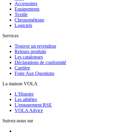
Accessoires
Equipements
Textile
Chronométrage
Logiciels
Services
Trouver un revendeur
Retours produits
Les catalogues
Déclarations de conformité
Carrière
Foire Aux Questions
La maison VOLA
L'Histoire
Les athlètes
L'engagement RSE
VOLA Advice
Suivez-nous sur