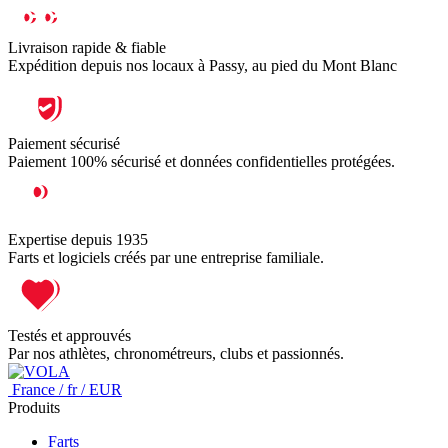
Livraison rapide & fiable
Expédition depuis nos locaux à Passy, au pied du Mont Blanc
Paiement sécurisé
Paiement 100% sécurisé et données confidentielles protégées.
Expertise depuis 1935
Farts et logiciels créés par une entreprise familiale.
Testés et approuvés
Par nos athlètes, chronométreurs, clubs et passionnés.
France / fr / EUR
Produits
Farts