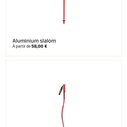
SKI COMPÉTITION
Aluminium slalom
58,00 €
À partir de