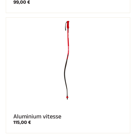
99,00 €
Aluminium vitesse
115,00 €