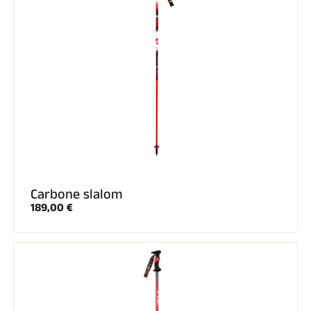
Carbone slalom
189,00 €