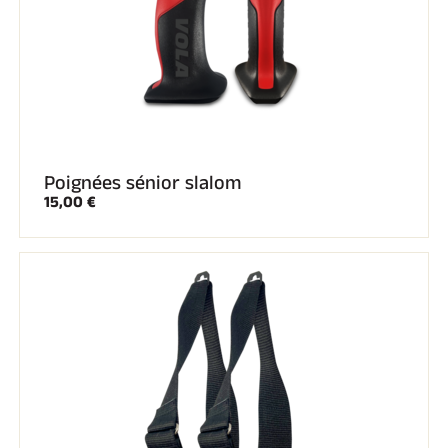
Poignées sénior slalom
15,00 €