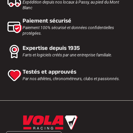
Expédition depuis nos locaux à Passy, au pied du Mont
Blanc
Paiement sécurisé
Paiement 100% sécurisé et données confidentielles
protégées.
Expertise depuis 1935
Farts et logiciels créés par une entreprise familiale.
Testés et approuvés
Par nos athlètes, chronométreurs, clubs et passionnés.