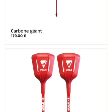
Carbone géant
179,00 €