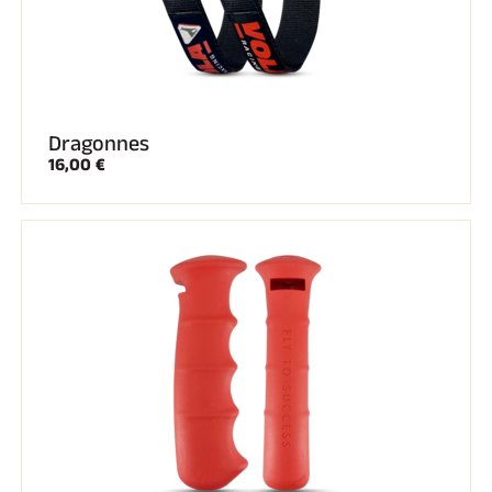
Dragonnes
16,00 €