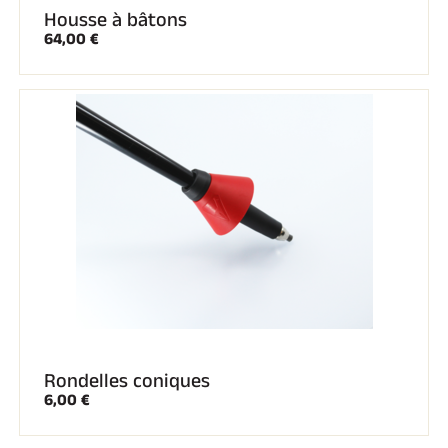
Housse à bâtons
64,00 €
Rondelles coniques
6,00 €