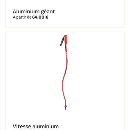
Aluminium géant
64,00 €
À partir de
Vitesse aluminium