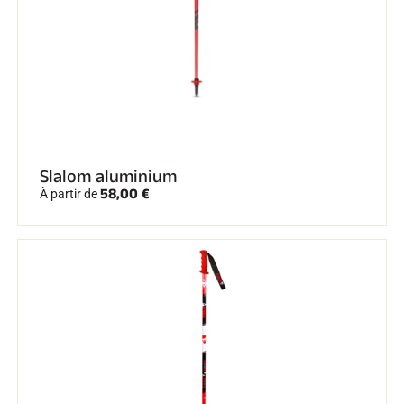
Slalom aluminium
58,00 €
À partir de
EQUITATION