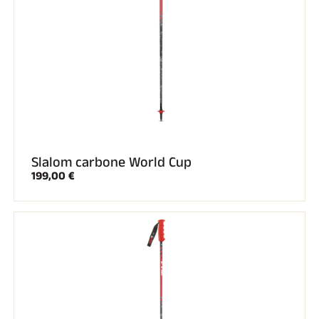
Slalom carbone World Cup
199,00 €