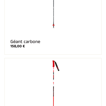
Géant carbone
158,00 €