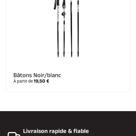
Bâtons Noir/blanc
19,50 €
À partir de
Livraison rapide & fiable