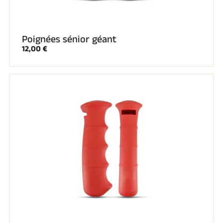
Poignées sénior géant
12,00 €