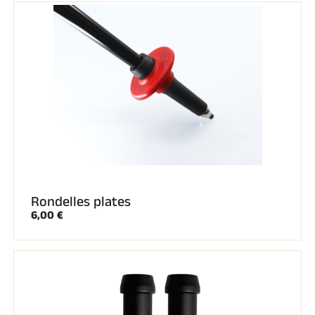
Rondelles plates
6,00 €