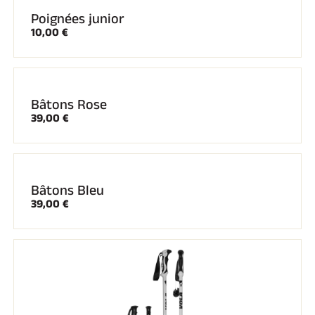
Poignées junior
10,00 €
Bâtons Rose
39,00 €
Bâtons Bleu
39,00 €