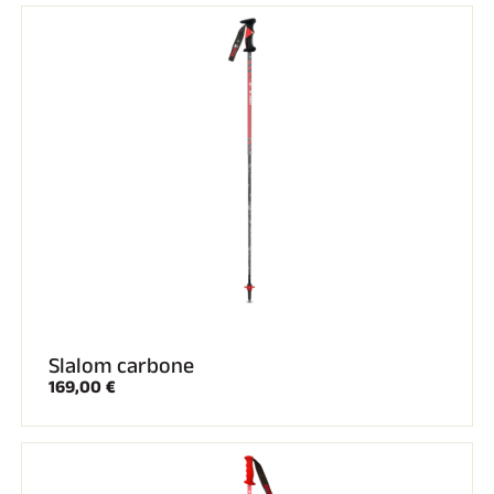
Slalom carbone
169,00 €