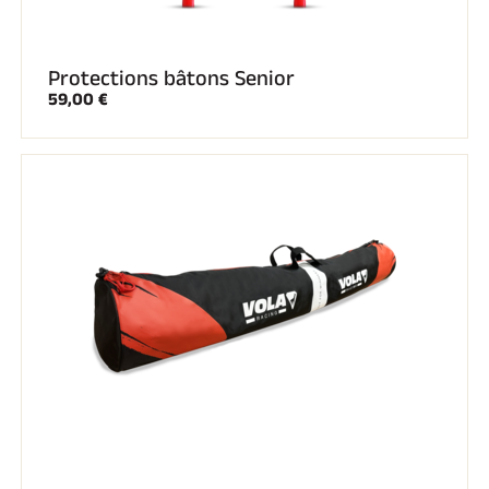
Protections bâtons Senior
59,00 €