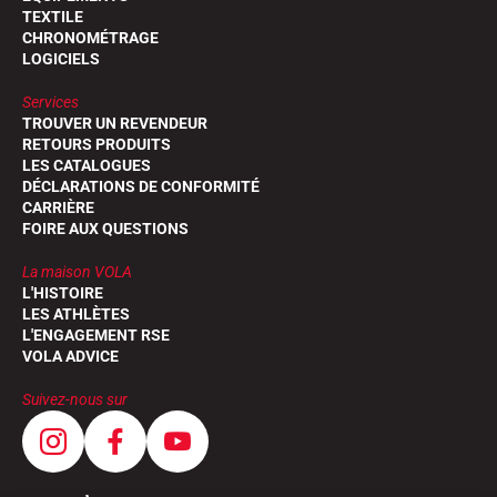
TEXTILE
CHRONOMÉTRAGE
LOGICIELS
Services
TROUVER UN REVENDEUR
RETOURS PRODUITS
LES CATALOGUES
DÉCLARATIONS DE CONFORMITÉ
CARRIÈRE
FOIRE AUX QUESTIONS
La maison VOLA
L'HISTOIRE
LES ATHLÈTES
L'ENGAGEMENT RSE
VOLA ADVICE
Suivez-nous sur