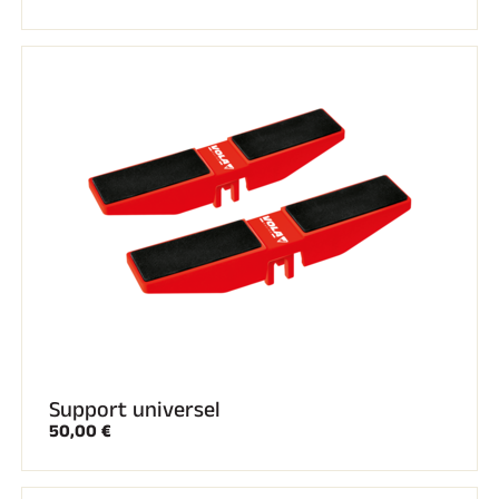
Support universel
50,00 €