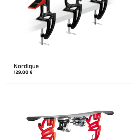
Nordique
129,00 €