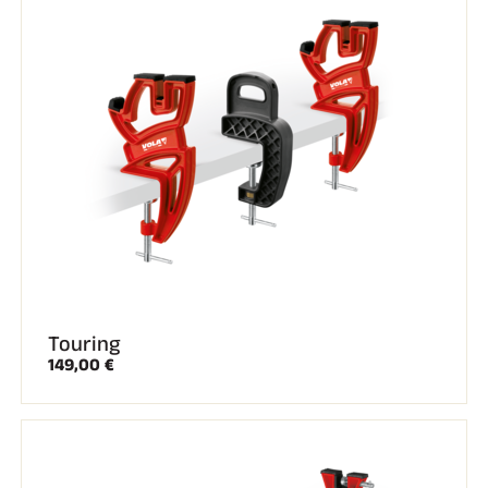
Touring
149,00 €