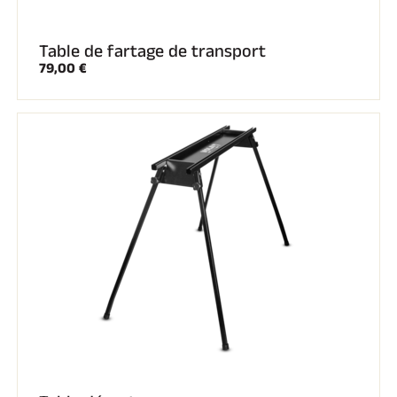
Table de fartage de transport
79,00 €