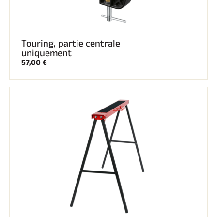
Touring, partie centrale
uniquement
57,00 €