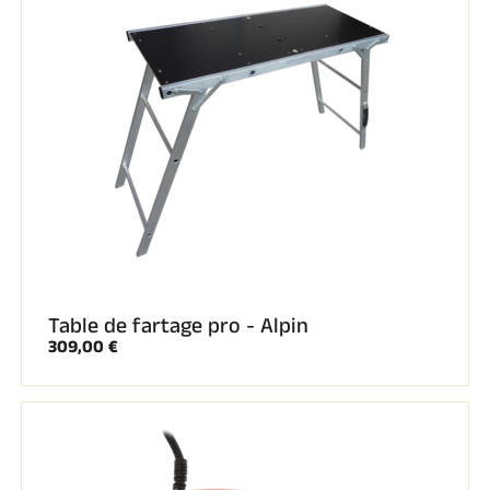
Table de fartage pro - Alpin
309,00 €