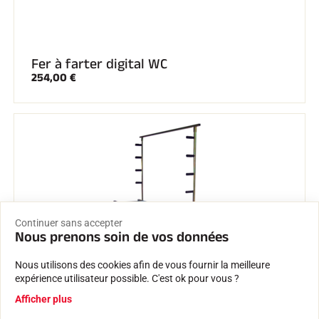
Fer à farter digital WC
254,00 €
Continuer sans accepter
Nous prenons soin de vos données
Nous utilisons des cookies afin de vous fournir la meilleure
expérience utilisateur possible. C'est ok pour vous ?
Afficher plus