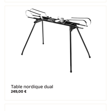
Table nordique dual
249,00 €