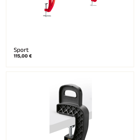
Sport
115,00 €