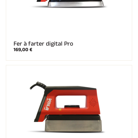
Fer à farter digital Pro
169,00 €