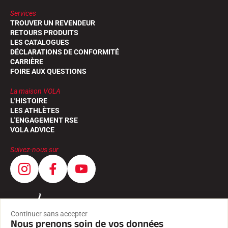
Services
TROUVER UN REVENDEUR
RETOURS PRODUITS
LES CATALOGUES
DÉCLARATIONS DE CONFORMITÉ
CARRIÈRE
FOIRE AUX QUESTIONS
La maison VOLA
L'HISTOIRE
LES ATHLÈTES
L'ENGAGEMENT RSE
VOLA ADVICE
Suivez-nous sur
Continuer sans accepter
Nous prenons soin de vos données