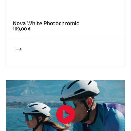
Nova White Photochromic
169,00 €