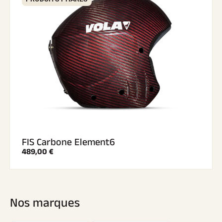
FIS Carbone Element6
489,00 €
Nos marques