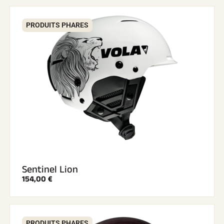
PRODUITS PHARES
Sentinel Lion
154,00 €
PRODUITS PHARES