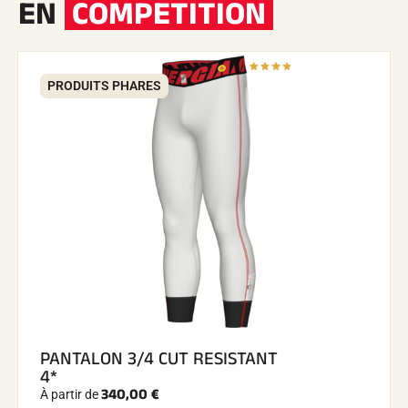
EN
COMPETITION
PRODUITS PHARES
PANTALON 3/4 CUT RESISTANT
4*
340,00 €
À partir de