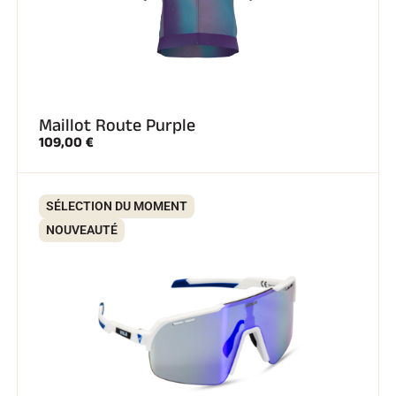
SKI TOUT TERRAIN
Maillot Route Purple
109,00 €
SÉLECTION DU MOMENT
NOUVEAUTÉ
SKI DE FOND