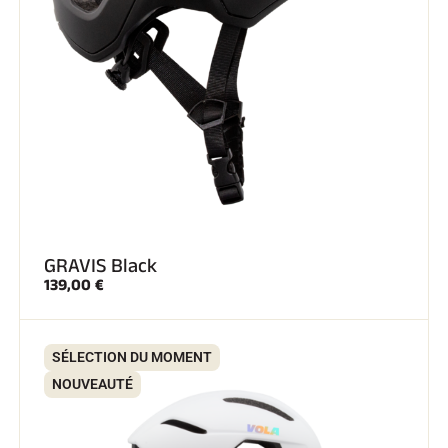
EQUITATION
GRAVIS Black
139,00 €
SÉLECTION DU MOMENT
NOUVEAUTÉ