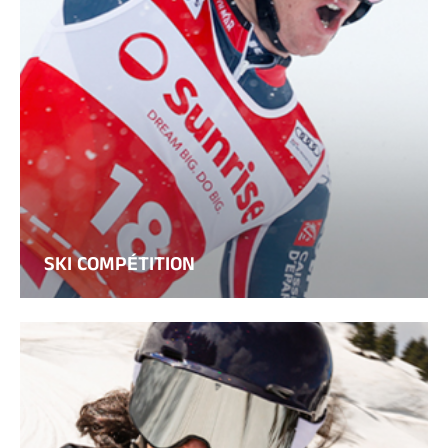
SKI COMPÉTITION