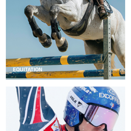
EQUITATION