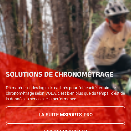
SOLUTIONS DE CHRONOMÉTRAGE
Du matériel et des logiciels calibrés pour l’efficacité terrain. Le
chronométrage selon VOLA, c’est bien plus que du temps : c’est de
la donnée au service de la performance.
LA SUITE MSPORTS-PRO