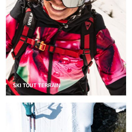
SKI TOUT TERRAIN