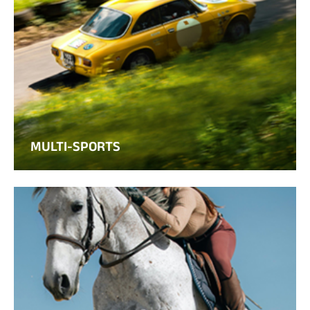
MULTI-SPORTS