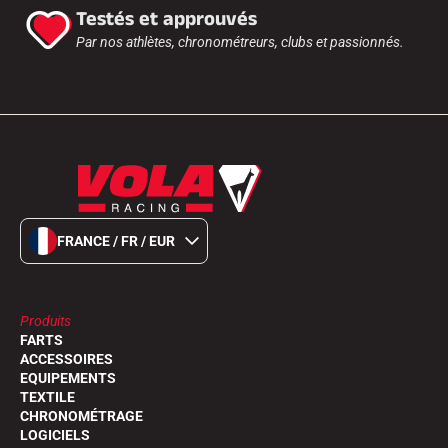
Testés et approuvés
Par nos athlètes, chronométreurs, clubs et passionnés.
FRANCE / FR / EUR
Produits
FARTS
ACCESSOIRES
EQUIPEMENTS
TEXTILE
CHRONOMÉTRAGE
LOGICIELS