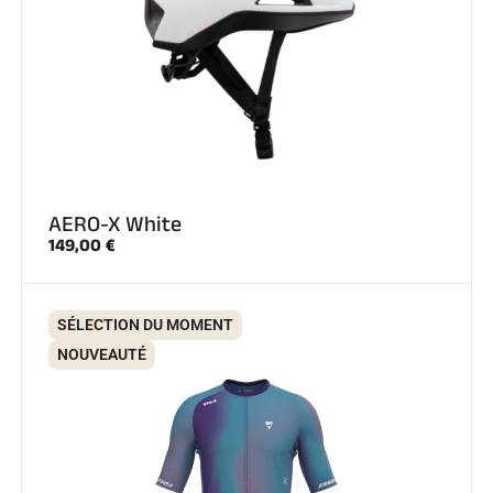
SKI COMPÉTITION
AERO-X White
149,00 €
SÉLECTION DU MOMENT
NOUVEAUTÉ