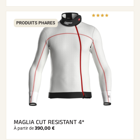
PRODUITS PHARES
MAGLIA CUT RESISTANT 4*
390,00 €
À partir de