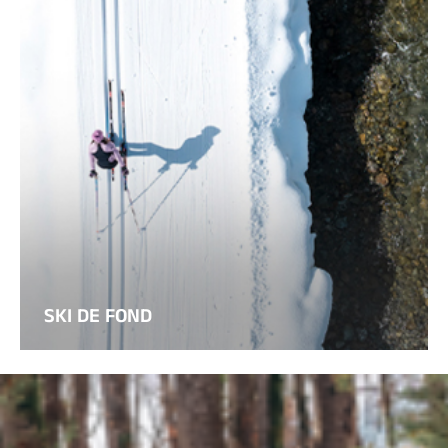
SKI DE FOND