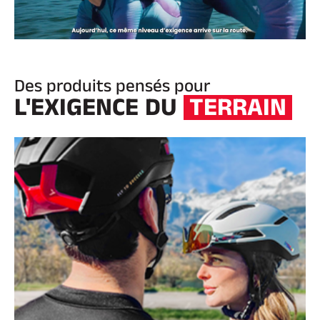
Des produits pensés pour
L'EXIGENCE DU
TERRAIN