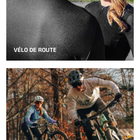
VÉLO DE ROUTE