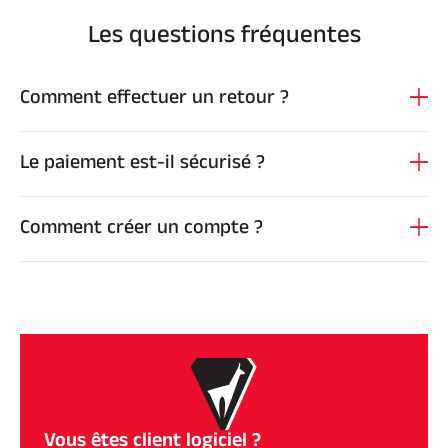
Les questions fréquentes
Comment effectuer un retour ?
Le paiement est-il sécurisé ?
Comment créer un compte ?
Vous êtes client logiciel ?