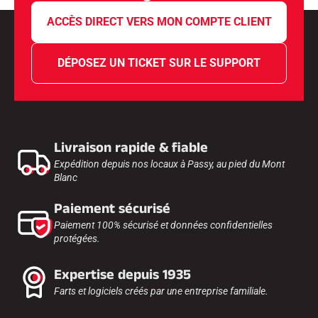
ACCÈS DIRECT VERS MON COMPTE CLIENT
DÉPOSEZ UN TICKET SUR LE SUPPORT
Livraison rapide & fiable
Expédition depuis nos locaux à Passy, au pied du Mont
Blanc
Paiement sécurisé
Paiement 100% sécurisé et données confidentielles
protégées.
Expertise depuis 1935
Farts et logiciels créés par une entreprise familiale.