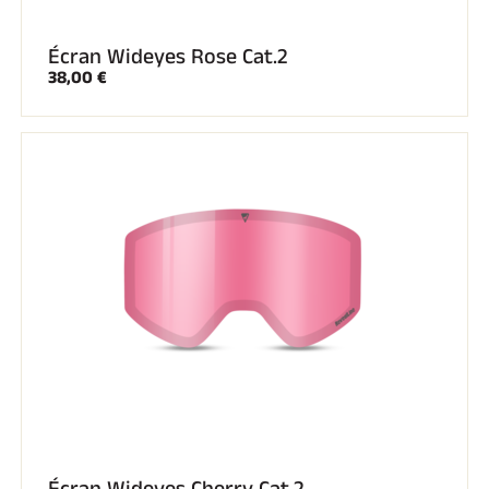
Écran Wideyes Rose Cat.2
38,00 €
Écran Wideyes Cherry Cat.2