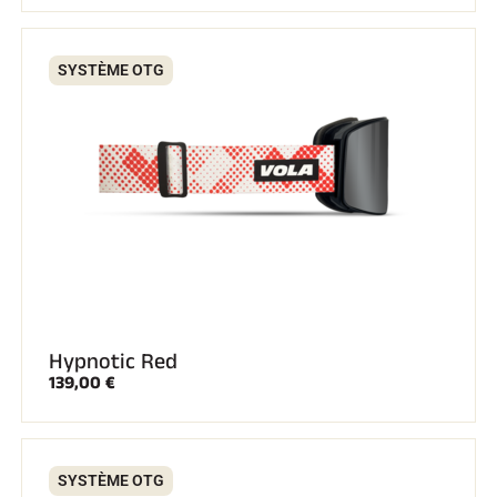
SYSTÈME OTG
Hypnotic Red
139,00 €
SYSTÈME OTG