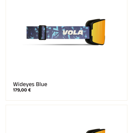
Wideyes Blue
179,00 €