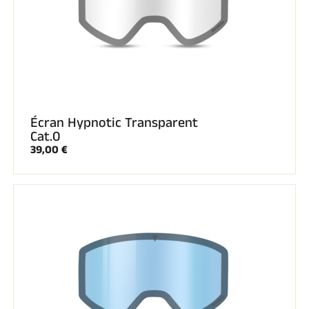
Écran Hypnotic Transparent
Cat.0
39,00 €