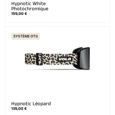
Hypnotic White
Photochromique
159,00 €
SYSTÈME OTG
Hypnotic Léopard
139,00 €