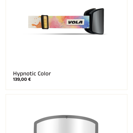
Hypnotic Color
139,00 €