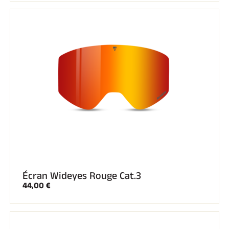
Écran Wideyes Rouge Cat.3
44,00 €