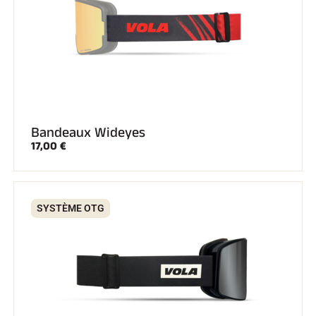
Bandeaux Wideyes
17,00 €
SYSTÈME OTG