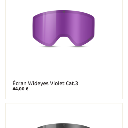
Écran Wideyes Violet Cat.3
44,00 €