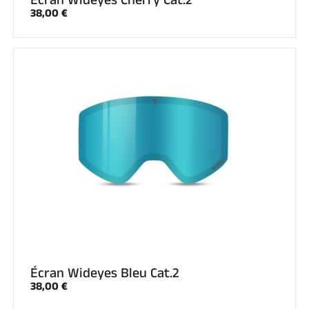
38,00 €
Écran Wideyes Bleu Cat.2
38,00 €