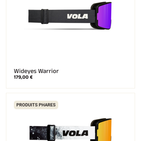
Wideyes Warrior
EQUITATION
179,00 €
PRODUITS PHARES