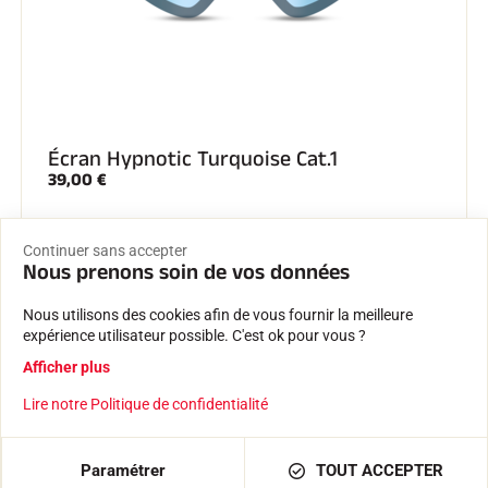
Écran Hypnotic Turquoise Cat.1
39,00 €
Continuer sans accepter
Nous prenons soin de vos données
Nous utilisons des cookies afin de vous fournir la meilleure
expérience utilisateur possible. C'est ok pour vous ?
Afficher plus
Lire notre Politique de confidentialité
Paramétrer
TOUT ACCEPTER