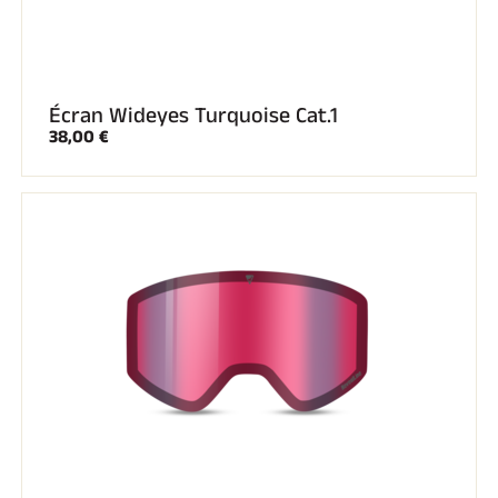
Écran Wideyes Turquoise Cat.1
38,00 €