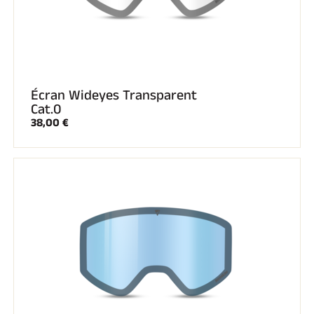
Écran Wideyes Transparent
Cat.0
38,00 €