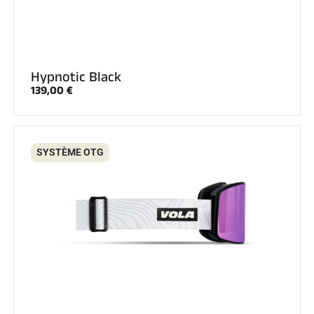
Hypnotic Black
139,00 €
SYSTÈME OTG