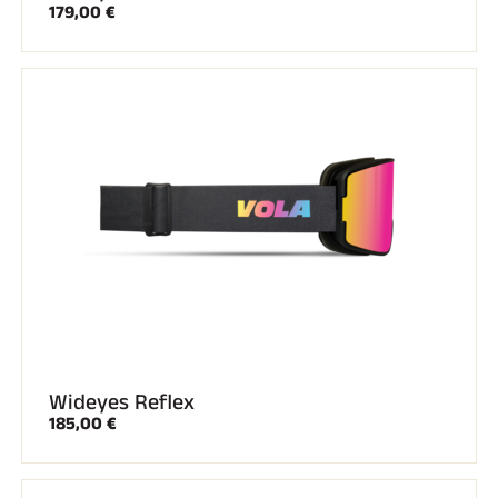
179,00 €
Wideyes Reflex
185,00 €