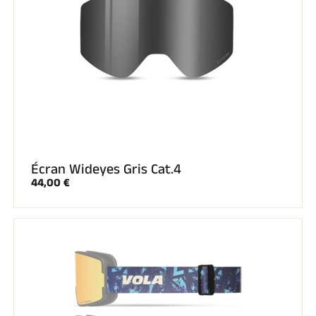
Écran Wideyes Gris Cat.4
44,00 €