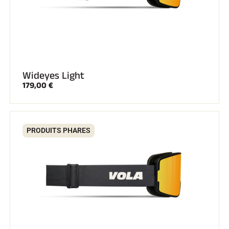
SKI COMPÉTITION
Wideyes Light
179,00 €
PRODUITS PHARES