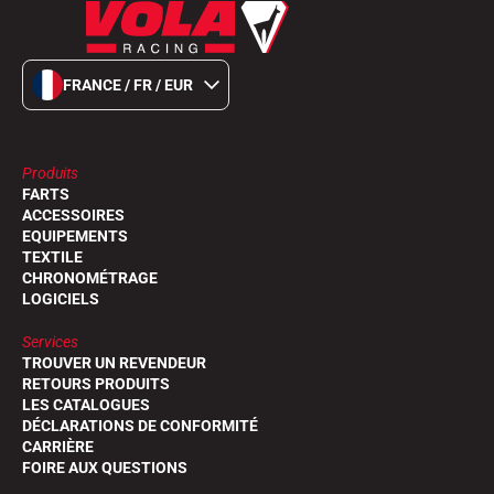
FRANCE / FR / EUR
Produits
FARTS
ACCESSOIRES
EQUIPEMENTS
TEXTILE
CHRONOMÉTRAGE
LOGICIELS
Services
TROUVER UN REVENDEUR
RETOURS PRODUITS
LES CATALOGUES
DÉCLARATIONS DE CONFORMITÉ
CARRIÈRE
FOIRE AUX QUESTIONS