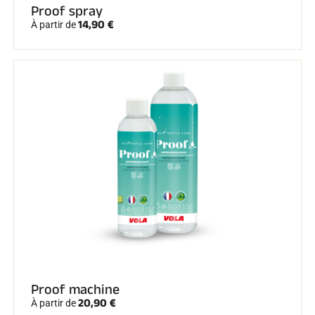
Proof spray
14,90 €
À partir de
EQUITATION
Proof machine
20,90 €
À partir de