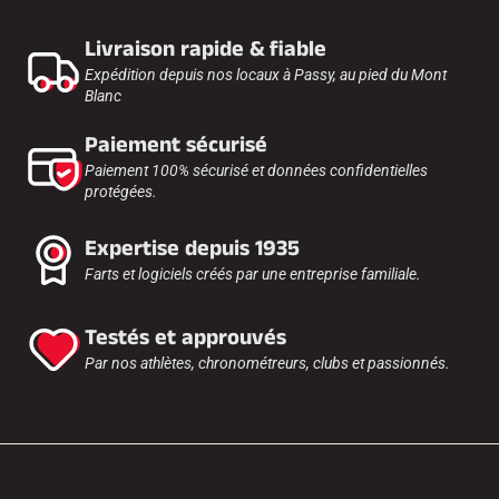
Livraison rapide & fiable
Expédition depuis nos locaux à Passy, au pied du Mont
Blanc
Paiement sécurisé
Paiement 100% sécurisé et données confidentielles
protégées.
Expertise depuis 1935
Farts et logiciels créés par une entreprise familiale.
Testés et approuvés
Par nos athlètes, chronométreurs, clubs et passionnés.