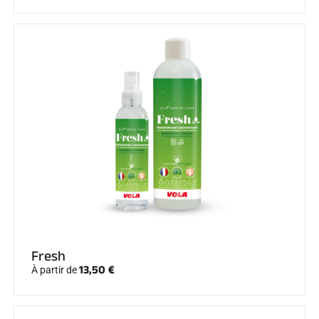
SKI COMPÉTITION
Fresh
13,50 €
À partir de