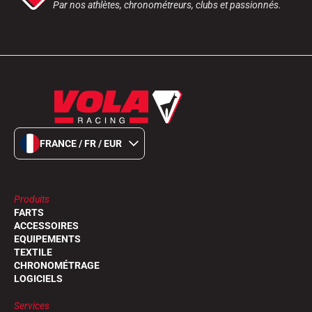
Par nos athlètes, chronométreurs, clubs et passionnés.
FRANCE / FR / EUR
EQUITATION
Produits
FARTS
ACCESSOIRES
EQUIPEMENTS
TEXTILE
CHRONOMÉTRAGE
LOGICIELS
Services