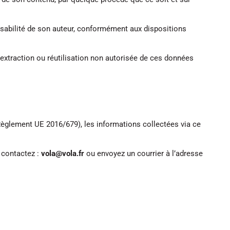
nsabilité de son auteur, conformément aux dispositions
 extraction ou réutilisation non autorisée de ces données
èglement UE 2016/679), les informations collectées via ce
, contactez :
vola@vola.fr
ou envoyez un courrier à l’adresse