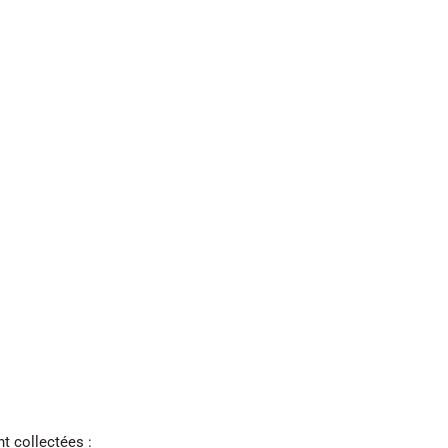
t collectées :