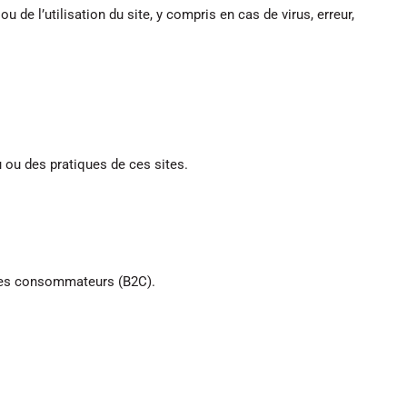
de l’utilisation du site, y compris en cas de virus, erreur,
 ou des pratiques de ces sites.
r les consommateurs (B2C).