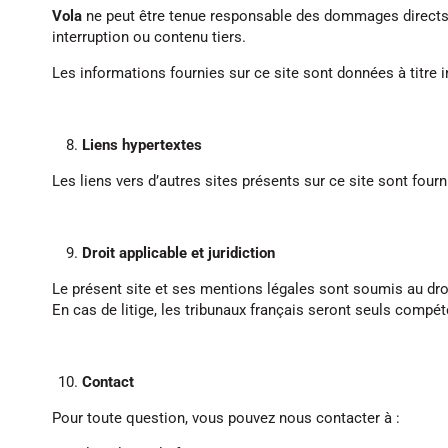
Vola
ne peut être tenue responsable des dommages directs ou 
interruption ou contenu tiers.
Les informations fournies sur ce site sont données à titre 
Liens hypertextes
Les liens vers d’autres sites présents sur ce site sont fourni
Droit applicable et juridiction
Le présent site et ses mentions légales sont soumis au droi
En cas de litige, les tribunaux français seront seuls comp
Contact
Pour toute question, vous pouvez nous contacter à :