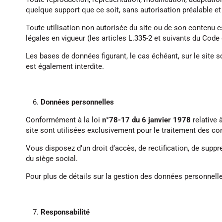
quelque support que ce soit, sans autorisation préalable et 
Toute utilisation non autorisée du site ou de son contenu 
légales en vigueur (les articles L.335-2 et suivants du Code d
Les bases de données figurant, le cas échéant, sur le site 
est également interdite.
Données personnelles
Conformément à la loi
n°78-17 du 6 janvier 1978
relative 
site sont utilisées exclusivement pour le traitement des co
Vous disposez d’un droit d’accès, de rectification, de suppr
du siège social.
Pour plus de détails sur la gestion des données personnelles
Responsabilité