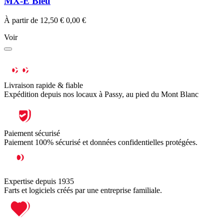
MX-E Bleu
À partir de
12,50 €
0,00 €
Voir
Livraison rapide & fiable
Expédition depuis nos locaux à Passy, au pied du Mont Blanc
Paiement sécurisé
Paiement 100% sécurisé et données confidentielles protégées.
Expertise depuis 1935
Farts et logiciels créés par une entreprise familiale.