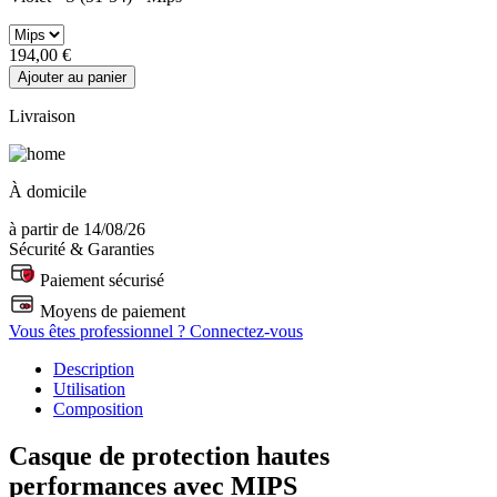
194,00 €
Ajouter au panier
Livraison
À domicile
à partir de 14/08/26
Sécurité & Garanties
Paiement sécurisé
Moyens de paiement
Vous êtes professionnel ? Connectez-vous
Description
Utilisation
Composition
Casque de protection hautes
performances avec MIPS