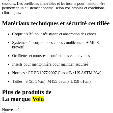
sessions. Les oreillettes amovibles et les inserts pour mentonnière
permettent un ajustement optimal selon vos besoins et conditions
climatiques.
Matériaux techniques et sécurité certifiée
Coque : ABS pour résistance et absorption des chocs
Système d’absorption des chocs : multicouche + MIPS
breveté
Oreillettes et mousses : confortables et amovibles
Inserts pour mentonnière pour maintien sécurisé
Normes : CE EN1077:2007 Classe B / US ASTM 2040
Tailles : S (51-54cm), M (55-58cm), L (59-61cm)
Plus de produits de
La marque
Vola
Nouveauté