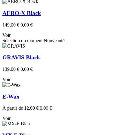
AERO-X Black
149,00 €
0,00 €
Voir
Sélection du moment
Nouveauté
GRAVIS Black
139,00 €
0,00 €
Voir
E-Wax
À partir de
12,00 €
0,00 €
Voir