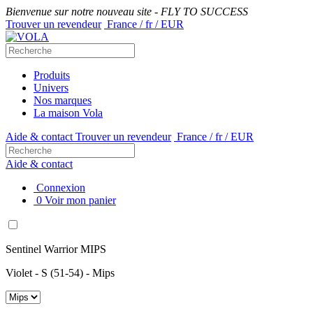
Bienvenue sur notre nouveau site - FLY TO SUCCESS
Trouver un revendeur
France / fr / EUR
Produits
Univers
Nos marques
La maison Vola
Aide & contact
Trouver un revendeur
France / fr / EUR
Aide & contact
Connexion
0
Voir mon panier
Sentinel Warrior MIPS
Violet - S (51-54) - Mips