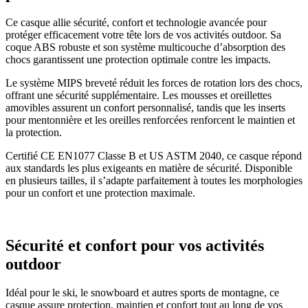
Ce casque allie sécurité, confort et technologie avancée pour
protéger efficacement votre tête lors de vos activités outdoor. Sa
coque ABS robuste et son système multicouche d’absorption des
chocs garantissent une protection optimale contre les impacts.
Le système MIPS breveté réduit les forces de rotation lors des chocs,
offrant une sécurité supplémentaire. Les mousses et oreillettes
amovibles assurent un confort personnalisé, tandis que les inserts
pour mentonnière et les oreilles renforcées renforcent le maintien et
la protection.
Certifié CE EN1077 Classe B et US ASTM 2040, ce casque répond
aux standards les plus exigeants en matière de sécurité. Disponible
en plusieurs tailles, il s’adapte parfaitement à toutes les morphologies
pour un confort et une protection maximale.
Sécurité et confort pour vos activités
outdoor
Idéal pour le ski, le snowboard et autres sports de montagne, ce
casque assure protection, maintien et confort tout au long de vos