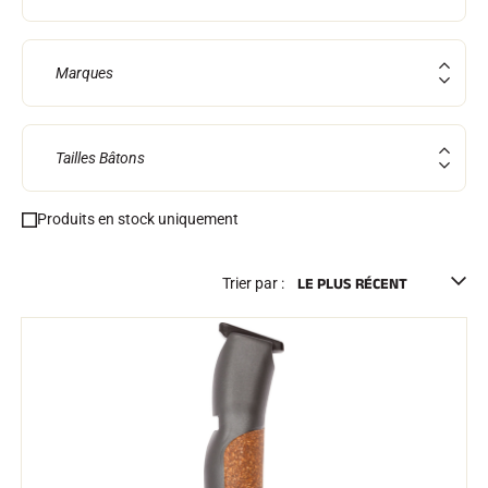
Marques
Tailles Bâtons
Produits en stock uniquement
EQUITATION
Trier par :