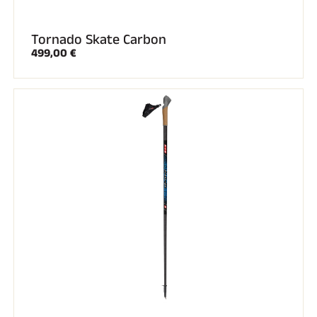
Tornado Skate Carbon
499,00 €