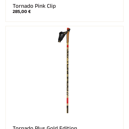
Tornado Pink Clip
285,00 €
Tornado Plus Gold Edition