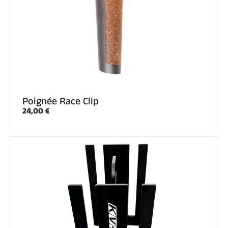
SKI COMPÉTITION
Poignée Race Clip
24,00 €