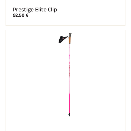
Prestige Elite Clip
92,50 €