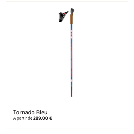
Tornado Bleu
289,00 €
À partir de