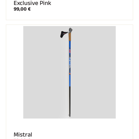
Exclusive Pink
99,00 €
Mistral