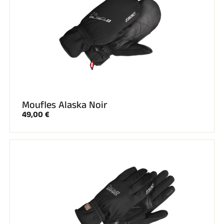
Moufles Alaska Noir
49,00 €