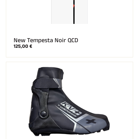
New Tempesta Noir QCD
125,00 €