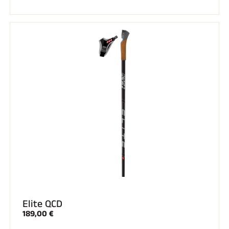
Elite QCD
189,00 €