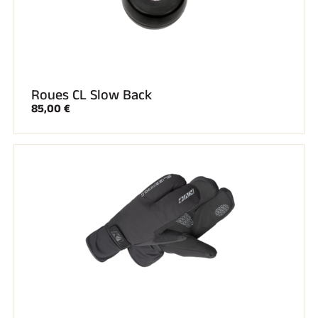
Roues CL Slow Back
85,00 €