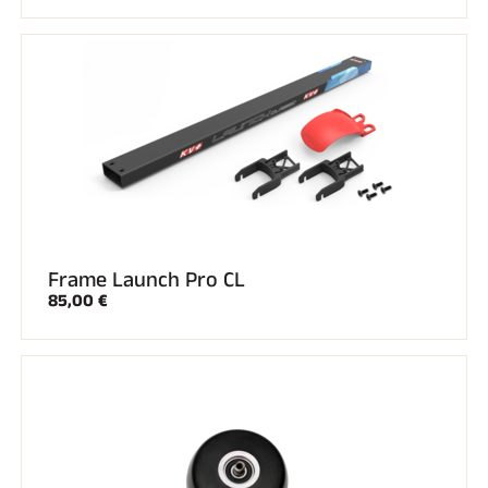
Frame Launch Pro CL
85,00 €