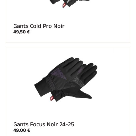
Gants Cold Pro Noir
49,50 €
Gants Focus Noir 24-25
49,00 €