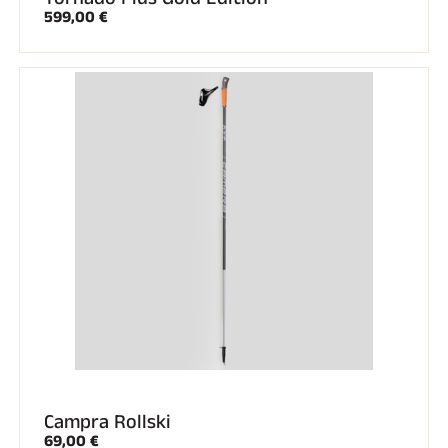
599,00 €
Campra Rollski
69,00 €