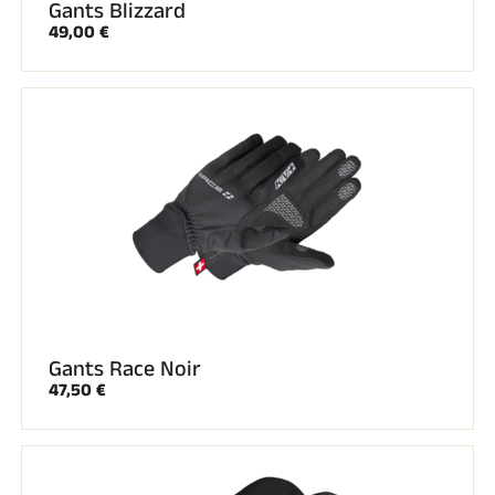
Gants Blizzard
49,00 €
Gants Race Noir
47,50 €