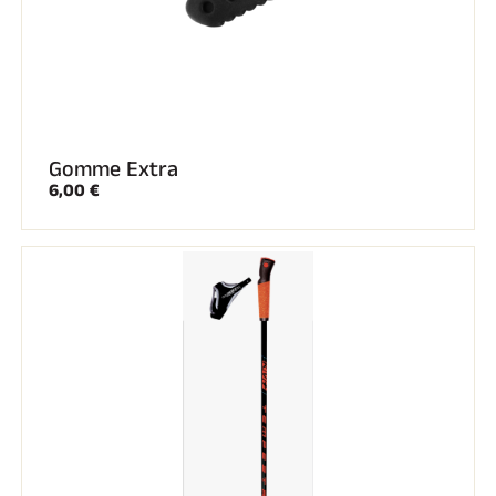
Gomme Extra
6,00 €