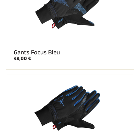
Gants Focus Bleu
49,00 €