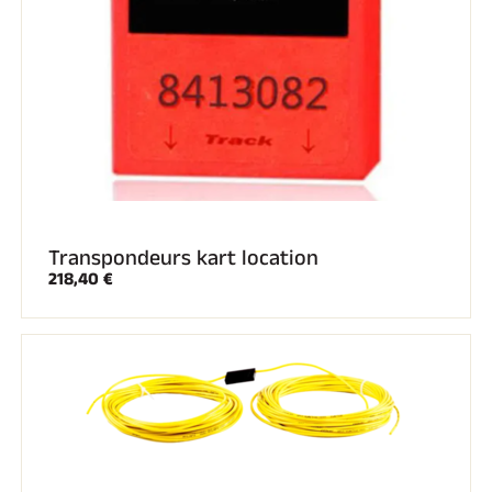
Transpondeurs kart location
218,40 €