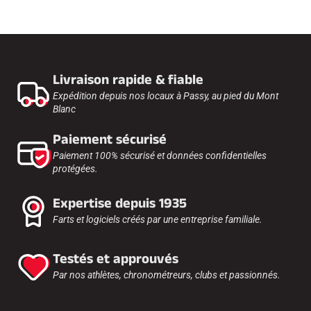
Livraison rapide & fiable
Expédition depuis nos locaux à Passy, au pied du Mont
Blanc
Paiement sécurisé
Paiement 100% sécurisé et données confidentielles
protégées.
Expertise depuis 1935
Farts et logiciels créés par une entreprise familiale.
Testés et approuvés
Par nos athlètes, chronométreurs, clubs et passionnés.