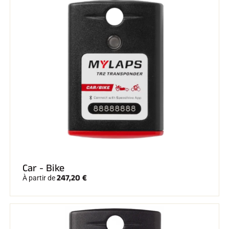
SKI COMPÉTITION
Car - Bike
247,20 €
À partir de