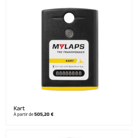
EQUITATION
Kart
505,20 €
À partir de