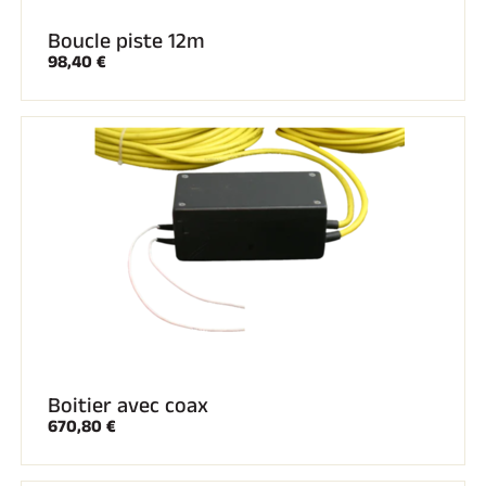
Boucle piste 12m
98,40 €
Boitier avec coax
670,80 €