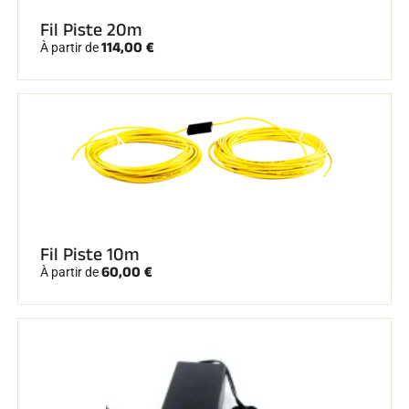
Fil Piste 20m
114,00 €
À partir de
Fil Piste 10m
60,00 €
À partir de