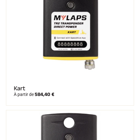
Kart
584,40 €
À partir de