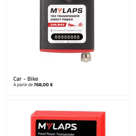
Car - Bike
768,00 €
À partir de