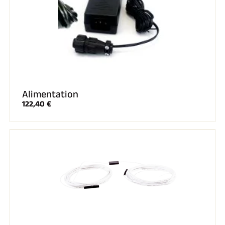
Alimentation
122,40 €