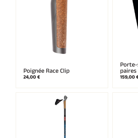
Porte-
Poignée Race Clip
paires
24,00 €
159,00 