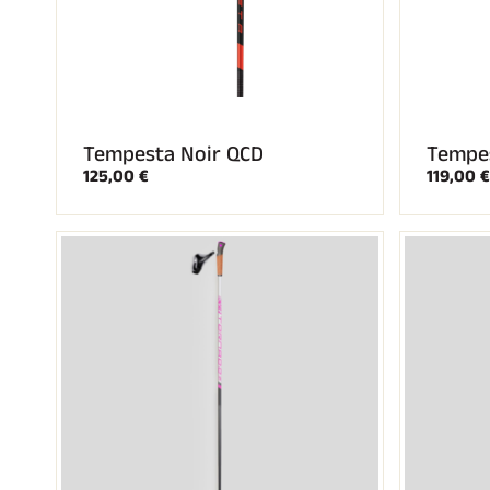
Tempesta Noir QCD
Tempe
125,00 €
119,00 €