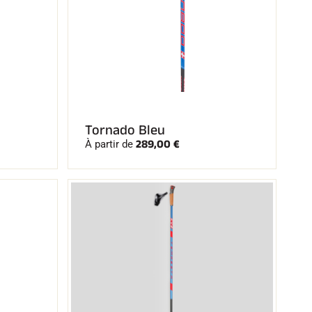
Tornado Bleu
289,00 €
À partir de