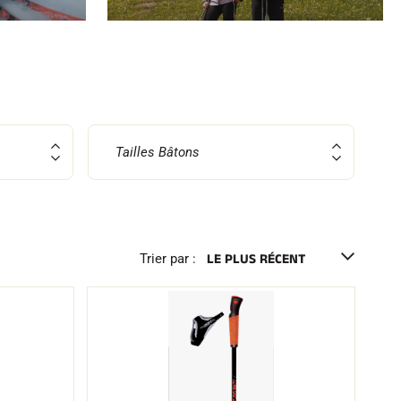
Tailles Bâtons
Trier par :