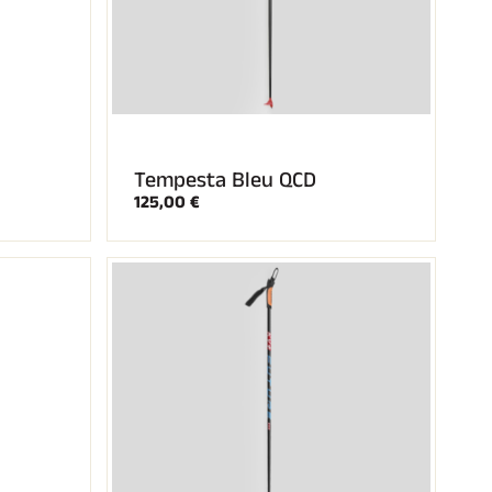
Tempesta Bleu QCD
125,00 €