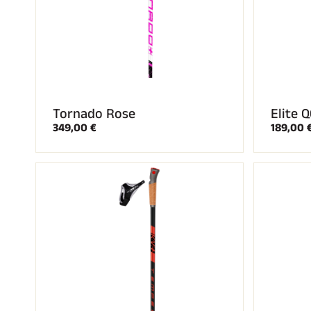
Tornado Rose
Elite 
349,00 €
189,00 