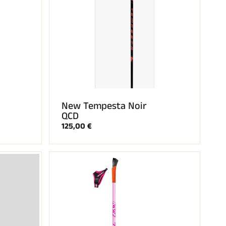
New Tempesta Noir
QCD
125,00 €