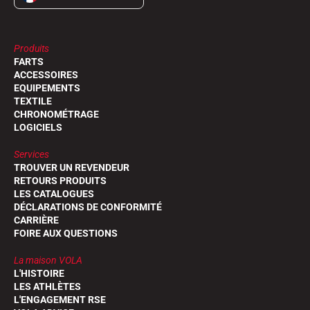
Produits
FARTS
ACCESSOIRES
EQUIPEMENTS
TEXTILE
CHRONOMÉTRAGE
LOGICIELS
Services
TROUVER UN REVENDEUR
RETOURS PRODUITS
LES CATALOGUES
DÉCLARATIONS DE CONFORMITÉ
CARRIÈRE
FOIRE AUX QUESTIONS
La maison VOLA
L'HISTOIRE
LES ATHLÈTES
L'ENGAGEMENT RSE