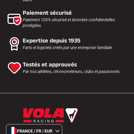
Paiement sécurisé
Paiement 100% sécurisé et données confidentielles
protégées.
Expertise depuis 1935
Farts et logiciels créés par une entreprise familiale.
Testés et approuvés
Par nos athlètes, chronométreurs, clubs et passionnés.
FRANCE / FR / EUR