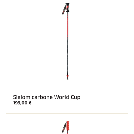
EQUITATION
Slalom carbone World Cup
199,00 €