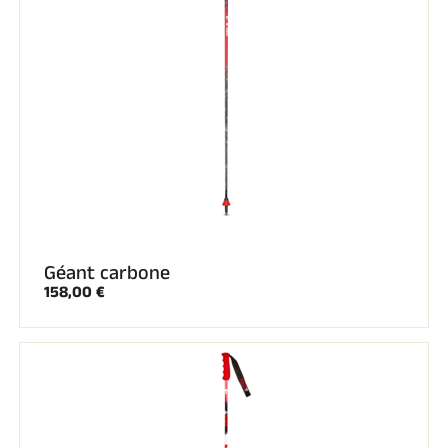
SKI COMPÉTITION
Géant carbone
158,00 €