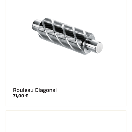
EQUITATION
Rouleau Diagonal
71,00 €