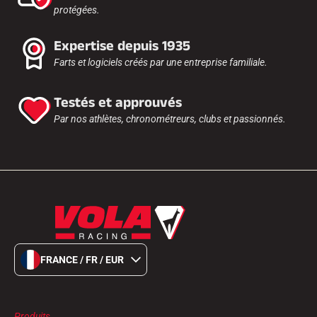
protégées.
Expertise depuis 1935
Farts et logiciels créés par une entreprise familiale.
Testés et approuvés
Par nos athlètes, chronométreurs, clubs et passionnés.
FRANCE / FR / EUR
Produits