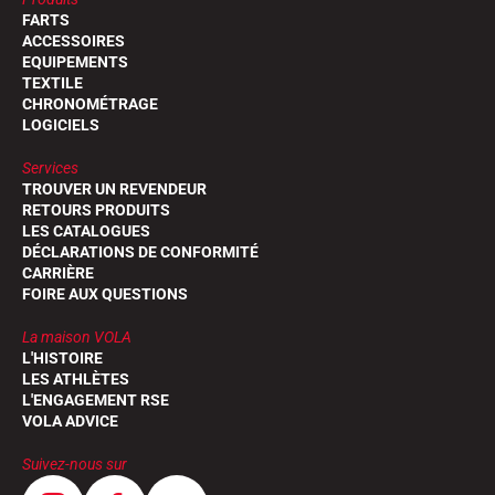
FARTS
ACCESSOIRES
EQUIPEMENTS
TEXTILE
CHRONOMÉTRAGE
LOGICIELS
Services
TROUVER UN REVENDEUR
RETOURS PRODUITS
LES CATALOGUES
DÉCLARATIONS DE CONFORMITÉ
CARRIÈRE
FOIRE AUX QUESTIONS
La maison VOLA
L'HISTOIRE
LES ATHLÈTES
L'ENGAGEMENT RSE
VOLA ADVICE
Suivez-nous sur