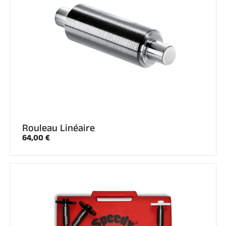
SKI COMPÉTITION
Rouleau Linéaire
64,00 €