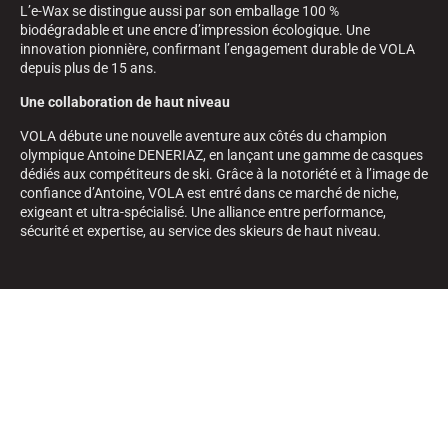
L’e-Wax se distingue aussi par son emballage 100 %
biodégradable et une encre d’impression écologique. Une
innovation pionnière, confirmant l’engagement durable de VOLA
depuis plus de 15 ans.
Une collaboration de haut niveau
VOLA débute une nouvelle aventure aux côtés du champion
olympique Antoine DENERIAZ, en lançant une gamme de casques
dédiés aux compétiteurs de ski. Grâce à la notoriété et à l’image de
confiance d’Antoine, VOLA est entré dans ce marché de niche,
exigeant et ultra-spécialisé. Une alliance entre performance,
sécurité et expertise, au service des skieurs de haut niveau.