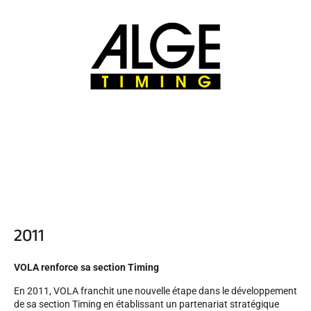
2011
VOLA renforce sa section Timing
En 2011, VOLA franchit une nouvelle étape dans le développement
de sa section Timing en établissant un partenariat stratégique