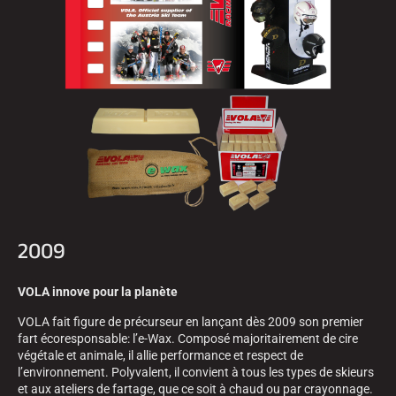
2009
VOLA innove pour la planète
VOLA fait figure de précurseur en lançant dès 2009 son premier
fart écoresponsable: l’e-Wax. Composé majoritairement de cire
végétale et animale, il allie performance et respect de
l’environnement. Polyvalent, il convient à tous les types de skieurs
et aux ateliers de fartage, que ce soit à chaud ou par crayonnage.