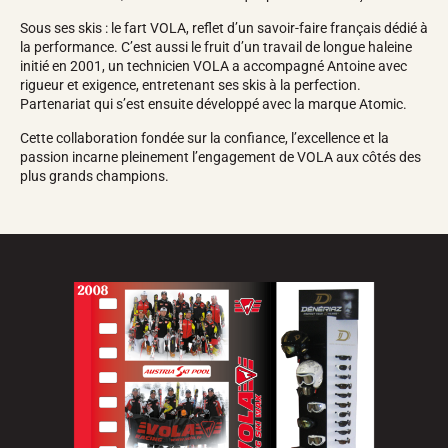
Sous ses skis : le fart VOLA, reflet d’un savoir-faire français dédié à
la performance. C’est aussi le fruit d’un travail de longue haleine
initié en 2001, un technicien VOLA a accompagné Antoine avec
rigueur et exigence, entretenant ses skis à la perfection.
Partenariat qui s’est ensuite développé avec la marque Atomic.
Cette collaboration fondée sur la confiance, l’excellence et la
passion incarne pleinement l’engagement de VOLA aux côtés des
plus grands champions.