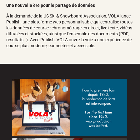
Une nouvelle ère pour le partage de données
À la demande de la US Ski & Snowboard Association, VOLA lance
Publish, une plateforme web personnalisable qui centralise toutes
les données de course : chronométrage en direct, live texte, vidéos
diffusées et stockées, ainsi que l’ensemble des documents (PDF,
résultats…). Avec Publish, VOLA ouvre la voie à une expérience de
course plus moderne, connectée et accessible.