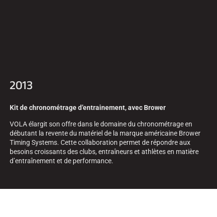
2013
Kit de chronométrage d’entrainement, avec Brower
VOLA élargit son offre dans le domaine du chronométrage en
débutant la revente du matériel de la marque américaine Brower
Timing Systems. Cette collaboration permet de répondre aux
besoins croissants des clubs, entraîneurs et athlètes en matière
d’entraînement et de performance.