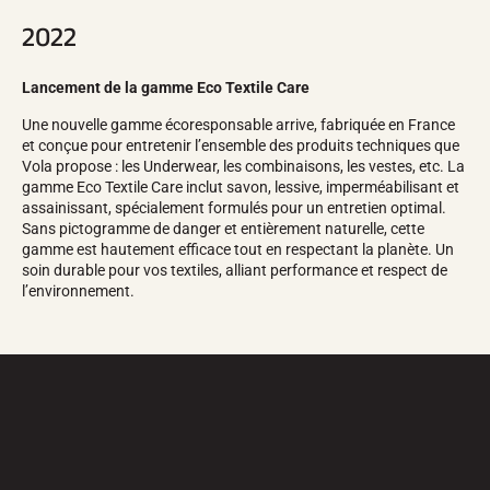
2022
Lancement de la gamme Eco Textile Care
Une nouvelle gamme écoresponsable arrive, fabriquée en France
et conçue pour entretenir l’ensemble des produits techniques que
Vola propose : les Underwear, les combinaisons, les vestes, etc. La
gamme Eco Textile Care inclut savon, lessive, imperméabilisant et
assainissant, spécialement formulés pour un entretien optimal.
Sans pictogramme de danger et entièrement naturelle, cette
gamme est hautement efficace tout en respectant la planète. Un
soin durable pour vos textiles, alliant performance et respect de
l’environnement.