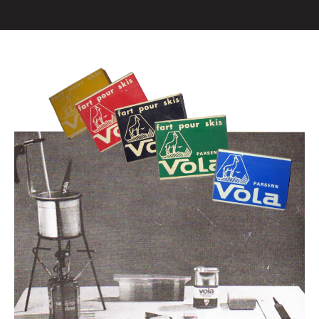
SKI COMPÉTITION