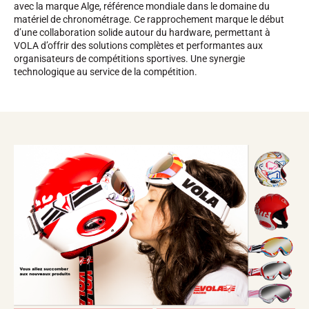
avec la marque Alge, référence mondiale dans le domaine du
matériel de chronométrage. Ce rapprochement marque le début
d’une collaboration solide autour du hardware, permettant à
VOLA d’offrir des solutions complètes et performantes aux
organisateurs de compétitions sportives. Une synergie
technologique au service de la compétition.