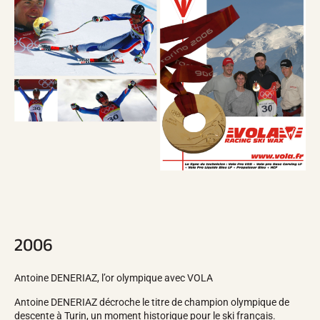
2006
Antoine DENERIAZ, l’or olympique avec VOLA
Antoine DENERIAZ décroche le titre de champion olympique de
descente à Turin, un moment historique pour le ski français.