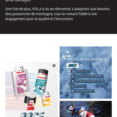
de la montagne.
Une fois de plus, VOLA a su se réinventer, s’adaptant aux besoins
des passionnés de montagne, tout en restant fidèle à son
engagement pour la qualité et l’innovation.