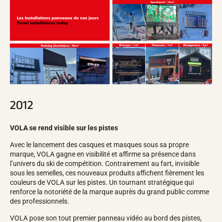
2012
VOLA se rend visible sur les pistes
Avec le lancement des casques et masques sous sa propre
marque, VOLA gagne en visibilité et affirme sa présence dans
l’univers du ski de compétition. Contrairement au fart, invisible
sous les semelles, ces nouveaux produits affichent fièrement les
couleurs de VOLA sur les pistes. Un tournant stratégique qui
renforce la notoriété de la marque auprès du grand public comme
des professionnels.
VOLA pose son tout premier panneau vidéo au bord des pistes,