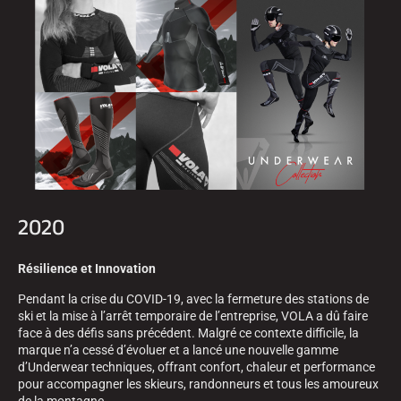
2020
Résilience et Innovation
Pendant la crise du COVID-19, avec la fermeture des stations de
ski et la mise à l’arrêt temporaire de l’entreprise, VOLA a dû faire
face à des défis sans précédent. Malgré ce contexte difficile, la
marque n’a cessé d’évoluer et a lancé une nouvelle gamme
d’Underwear techniques, offrant confort, chaleur et performance
pour accompagner les skieurs, randonneurs et tous les amoureux