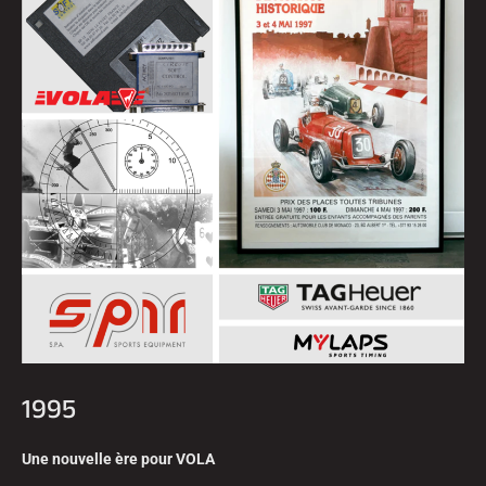
1995
Une nouvelle ère pour VOLA