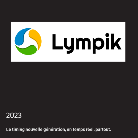
2023
Le timing nouvelle génération, en temps réel, partout.