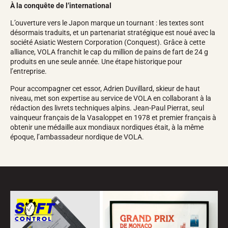
À la conquête de l’international
L’ouverture vers le Japon marque un tournant : les textes sont
désormais traduits, et un partenariat stratégique est noué avec la
société Asiatic Western Corporation (Conquest). Grâce à cette
alliance, VOLA franchit le cap du million de pains de fart de 24 g
produits en une seule année. Une étape historique pour
l’entreprise.
Pour accompagner cet essor, Adrien Duvillard, skieur de haut
niveau, met son expertise au service de VOLA en collaborant à la
rédaction des livrets techniques alpins. Jean-Paul Pierrat, seul
vainqueur français de la Vasaloppet en 1978 et premier français à
obtenir une médaille aux mondiaux nordiques était, à la même
époque, l’ambassadeur nordique de VOLA.