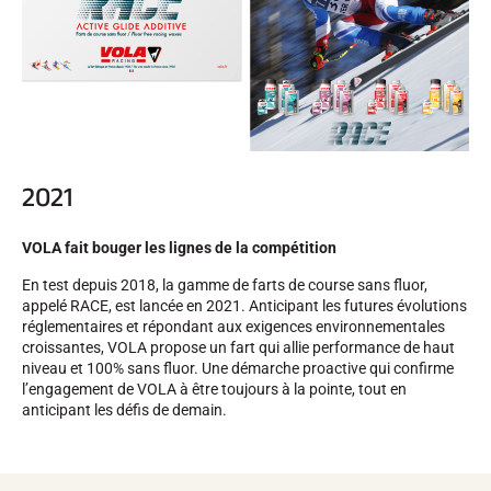
2021
VOLA fait bouger les lignes de la compétition
En test depuis 2018, la gamme de farts de course sans fluor,
appelé RACE, est lancée en 2021. Anticipant les futures évolutions
réglementaires et répondant aux exigences environnementales
croissantes, VOLA propose un fart qui allie performance de haut
niveau et 100% sans fluor. Une démarche proactive qui confirme
l’engagement de VOLA à être toujours à la pointe, tout en
anticipant les défis de demain.