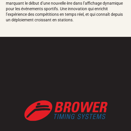
marquant le début d’une nouvelle ère dans l’affichage dynamique
pour les événements sportifs. Une innovation qui enrichit
l’expérience des compétitions en temps réel, et qui connaît depuis
un déploiement croissant en stations.