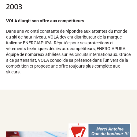
2003
VOLA élargit son offre aux compétiteurs
Dans une volonté constante de répondre aux attentes du monde
du ski de haut niveau, VOLA devient distributeur de la marque
italienne ENERGIAPURA. Réputée pour ses protections et
vêtements techniques dédiés aux compétiteurs, ENERGIAPURA
équipe de nombreux athlètes sur les circuits internationaux. Grâce
à ce partenariat, VOLA consolide sa présence dans l’univers de la
compétition et propose une offre toujours plus complète aux
skieurs.