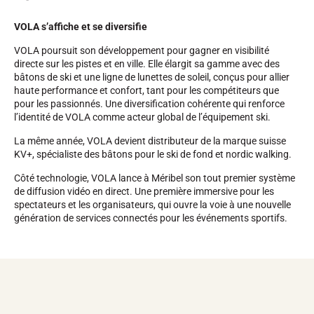
VOLA s’affiche et se diversifie
VOLA poursuit son développement pour gagner en visibilité
directe sur les pistes et en ville. Elle élargit sa gamme avec des
bâtons de ski et une ligne de lunettes de soleil, conçus pour allier
haute performance et confort, tant pour les compétiteurs que
pour les passionnés. Une diversification cohérente qui renforce
l’identité de VOLA comme acteur global de l’équipement ski.
La même année, VOLA devient distributeur de la marque suisse
KV+, spécialiste des bâtons pour le ski de fond et nordic walking.
Côté technologie, VOLA lance à Méribel son tout premier système
de diffusion vidéo en direct. Une première immersive pour les
spectateurs et les organisateurs, qui ouvre la voie à une nouvelle
génération de services connectés pour les événements sportifs.