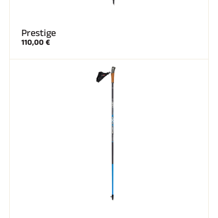
Prestige
110,00 €
SKI COMPÉTITION