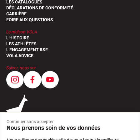
LES CATALOGUES
DÉCLARATIONS DE CONFORMITÉ
CARRIÈRE
FOIRE AUX QUESTIONS
La maison VOLA
L'HISTOIRE
LES ATHLÈTES
L'ENGAGEMENT RSE
VOLA ADVICE
Suivez-nous sur
Continuer sans accepter
Nous prenons soin de vos données