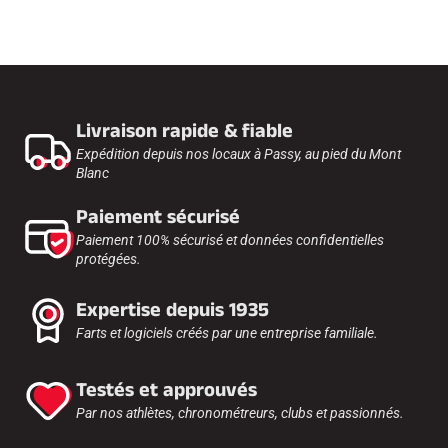
Livraison rapide & fiable
Expédition depuis nos locaux à Passy, au pied du Mont
Blanc
Paiement sécurisé
Paiement 100% sécurisé et données confidentielles
protégées.
Expertise depuis 1935
Farts et logiciels créés par une entreprise familiale.
Testés et approuvés
Par nos athlètes, chronométreurs, clubs et passionnés.