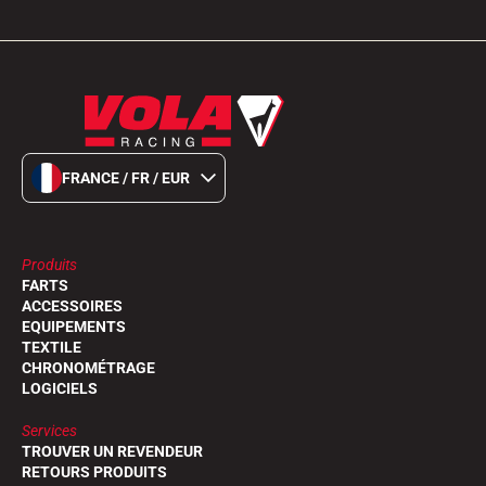
FRANCE / FR / EUR
Produits
FARTS
ACCESSOIRES
EQUIPEMENTS
TEXTILE
CHRONOMÉTRAGE
LOGICIELS
Services
TROUVER UN REVENDEUR
RETOURS PRODUITS