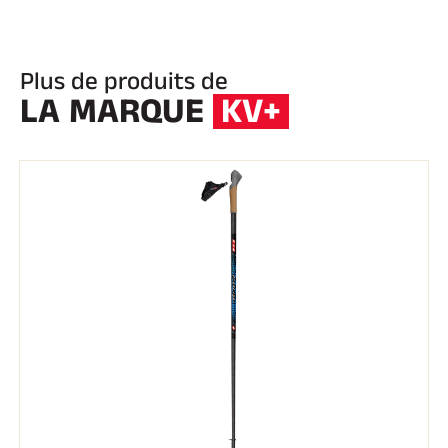
Plus de produits de
LA MARQUE
KV+
EQUITATION