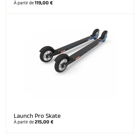
119,00 €
À partir de
Launch Pro Skate
215,00 €
À partir de