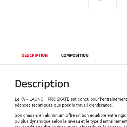
DESCRIPTION
COMPOSITION
Description
Le KV+ LAUNCH PRO SKATE est conçu pour l’entraînement en s
séances techniques que pour le travail d’endurance.
Son châssis en aluminium offre un bon équilibre entre rigidi
ou plus dynamique selon le niveau et le type d’entraînement