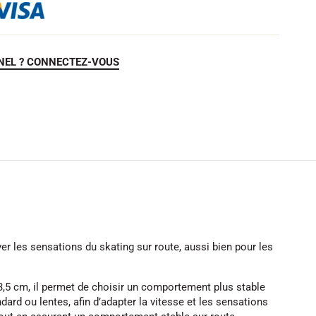
NEL ? CONNECTEZ-VOUS
 les sensations du skating sur route, aussi bien pour les
 53,5 cm, il permet de choisir un comportement plus stable
rd ou lentes, afin d’adapter la vitesse et les sensations