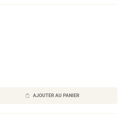
AJOUTER AU PANIER