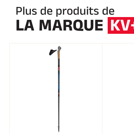
Plus de produits de
LA MARQUE
KV