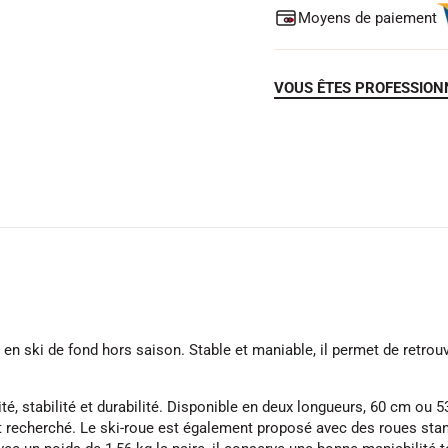
Moyens de paiement
VOUS ÊTES PROFESSION
ki de fond hors saison. Stable et maniable, il permet de retrouver
té, stabilité et durabilité. Disponible en deux longueurs, 60 cm ou
 recherché. Le ski-roue est également proposé avec des roues standa