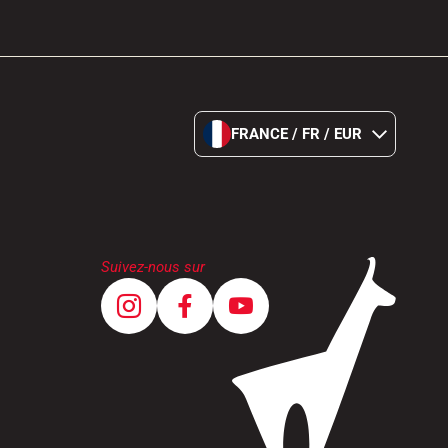
FRANCE / FR / EUR
Suivez-nous sur