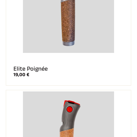
Elite Poignée
19,00 €