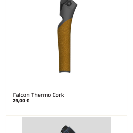
Falcon Thermo Cork
29,00 €