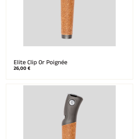
Elite Clip Or Poignée
26,00 €