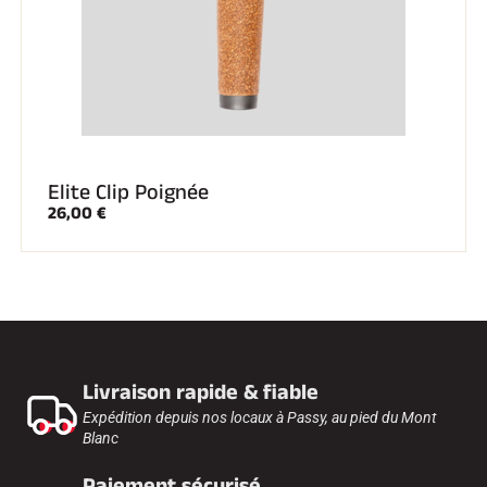
Elite Clip Poignée
26,00 €
Livraison rapide & fiable
Expédition depuis nos locaux à Passy, au pied du Mont
Blanc
Paiement sécurisé