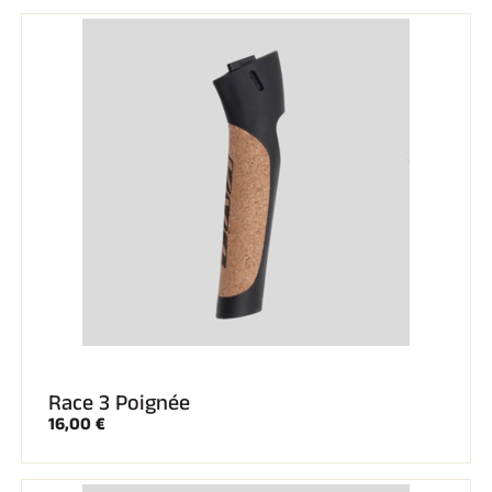
SKI COMPÉTITION
Race 3 Poignée
16,00 €