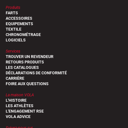
Produits
FARTS
ACCESSOIRES
EQUIPEMENTS
TEXTILE
CHRONOMÉTRAGE
LOGICIELS
Services
TROUVER UN REVENDEUR
RETOURS PRODUITS
LES CATALOGUES
DÉCLARATIONS DE CONFORMITÉ
CARRIÈRE
FOIRE AUX QUESTIONS
La maison VOLA
L'HISTOIRE
LES ATHLÈTES
L'ENGAGEMENT RSE
VOLA ADVICE
Suivez-nous sur