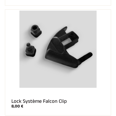
EQUITATION
Lock Système Falcon Clip
8,00 €