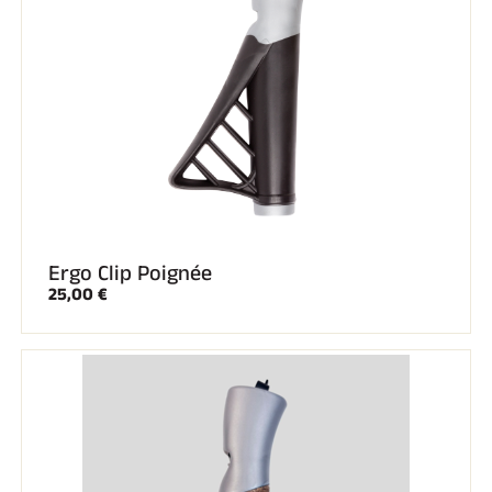
Ergo Clip Poignée
25,00 €