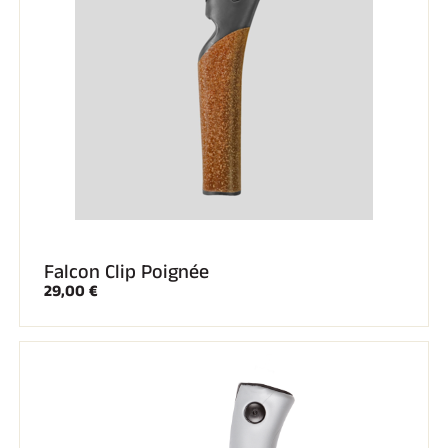
Falcon Clip Poignée
29,00 €