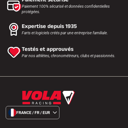
Paiement 100% sécurisé et données confidentielles
protégées.
Expertise depuis 1935
Farts et logiciels créés par une entreprise familiale.
Testés et approuvés
Par nos athlètes, chronométreurs, clubs et passionnés.
FRANCE / FR / EUR