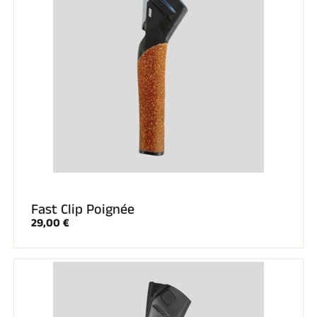
Fast Clip Poignée
29,00 €