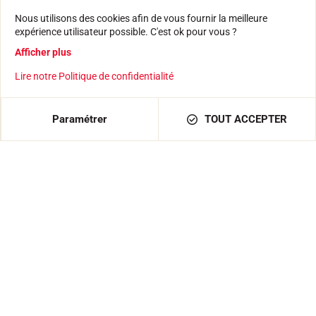
Nous utilisons des cookies afin de vous fournir la meilleure
expérience utilisateur possible. C'est ok pour vous ?
Afficher plus
Lire notre Politique de confidentialité
Paramétrer
TOUT ACCEPTER
Trekking
22,00 €