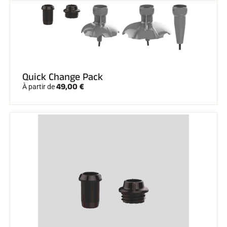
Quick Change Pack
49,00 €
À partir de