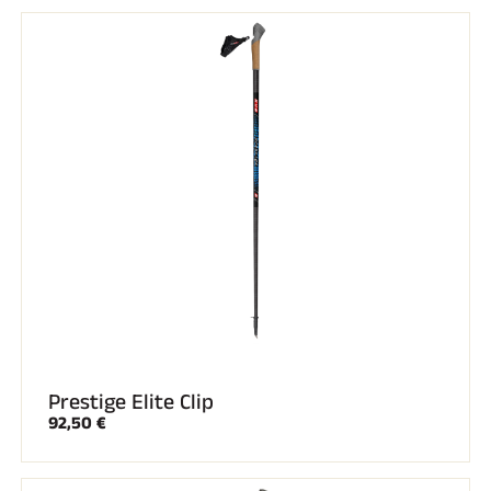
SKI COMPÉTITION
Prestige Elite Clip
92,50 €