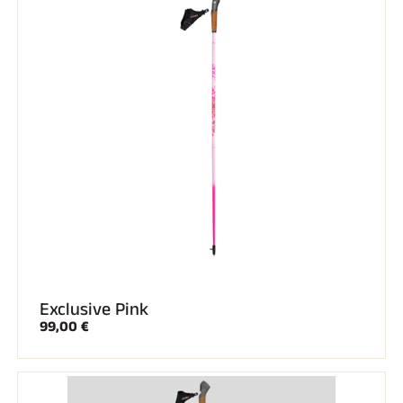
SKI TOUT TERRAIN
Exclusive Pink
99,00 €
SKI DE FOND