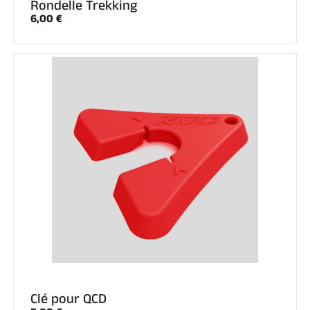
Rondelle Trekking
6,00 €
Clé pour QCD