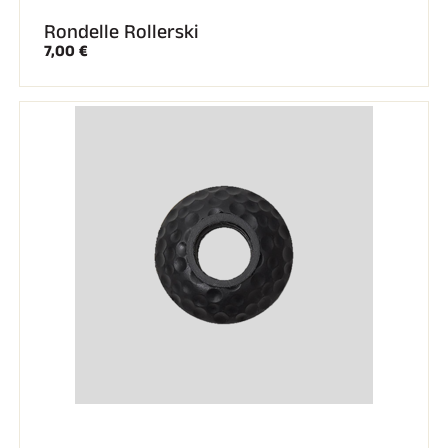
Rondelle Rollerski
7,00 €