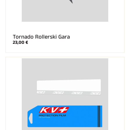
Tornado Rollerski Gara
23,00 €