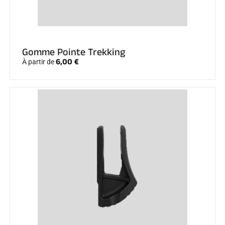
Gomme Pointe Trekking
6,00 €
À partir de