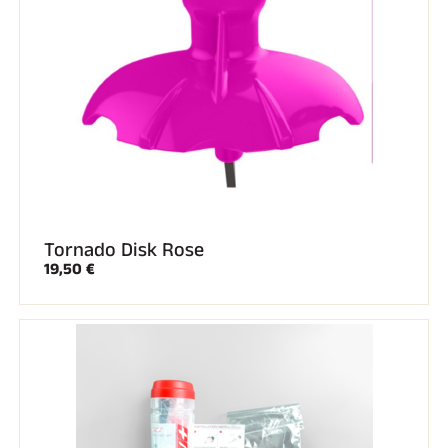
Tornado Disk Rose
19,50 €