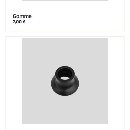
Gomme
7,00 €