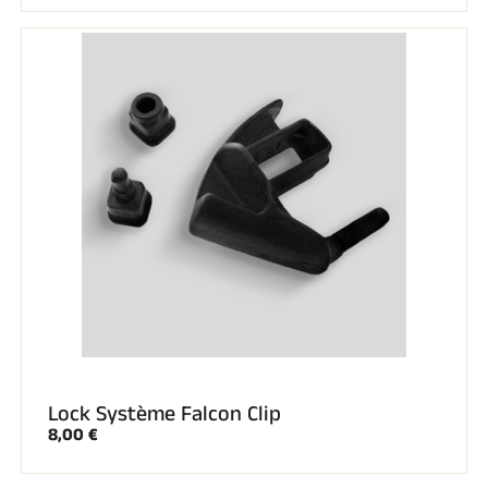
Lock Système Falcon Clip
8,00 €