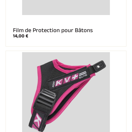
Film de Protection pour Bâtons
14,00 €