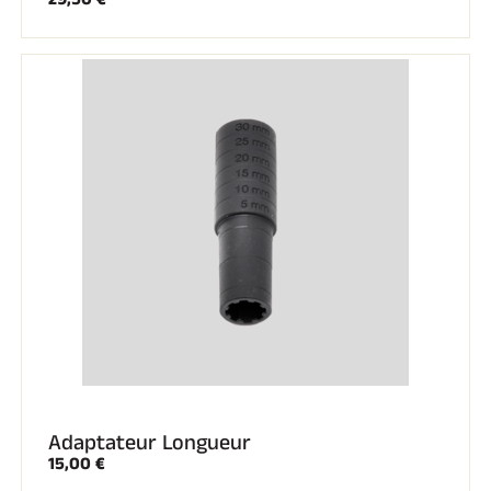
Adaptateur Longueur
15,00 €