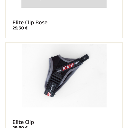
Elite Clip Rose
29,50 €
Elite Clip
29,50 €