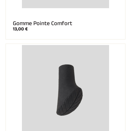
Gomme Pointe Comfort
13,00 €