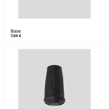
Base
7,50 €