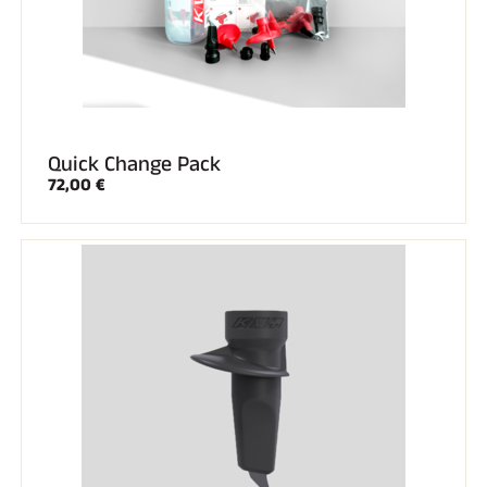
Quick Change Pack
72,00 €