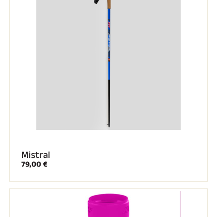
Mistral
79,00 €