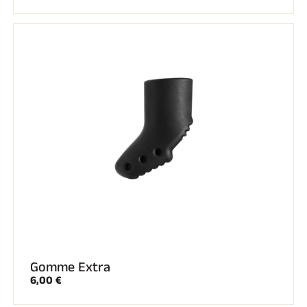
EQUITATION
Gomme Extra
6,00 €