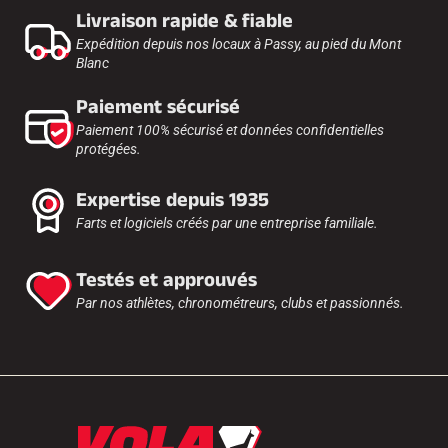
Livraison rapide & fiable
Expédition depuis nos locaux à Passy, au pied du Mont
Blanc
Paiement sécurisé
Paiement 100% sécurisé et données confidentielles
protégées.
Expertise depuis 1935
Farts et logiciels créés par une entreprise familiale.
Testés et approuvés
Par nos athlètes, chronométreurs, clubs et passionnés.