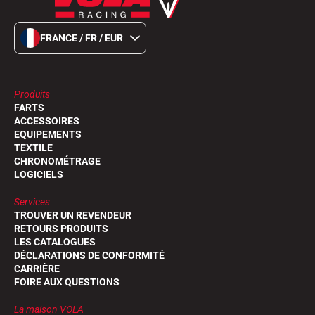
FRANCE / FR / EUR
Produits
FARTS
ACCESSOIRES
EQUIPEMENTS
TEXTILE
CHRONOMÉTRAGE
LOGICIELS
Services
TROUVER UN REVENDEUR
RETOURS PRODUITS
LES CATALOGUES
DÉCLARATIONS DE CONFORMITÉ
CARRIÈRE
FOIRE AUX QUESTIONS
La maison VOLA