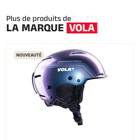
Plus de produits de
LA MARQUE
VOLA
NOUVEAUTÉ
EQUITATION