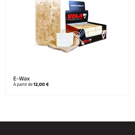
E-Wax
12,00 €
À partir de