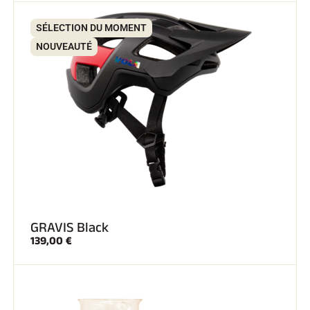
SÉLECTION DU MOMENT
SKI TOUT TERRAIN
NOUVEAUTÉ
GRAVIS Black
139,00 €
SKI DE FOND