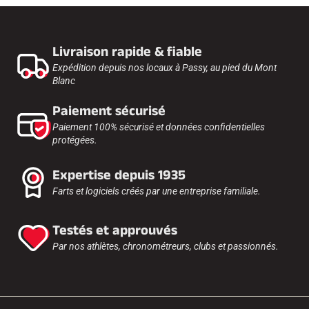
Livraison rapide & fiable
Expédition depuis nos locaux à Passy, au pied du Mont
Blanc
Paiement sécurisé
Paiement 100% sécurisé et données confidentielles
protégées.
Expertise depuis 1935
Farts et logiciels créés par une entreprise familiale.
Testés et approuvés
Par nos athlètes, chronométreurs, clubs et passionnés.