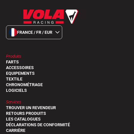
FRANCE / FR / EUR
Produits
FARTS
ACCESSOIRES
EQUIPEMENTS
TEXTILE
CHRONOMÉTRAGE
LOGICIELS
Services
TROUVER UN REVENDEUR
RETOURS PRODUITS
LES CATALOGUES
DÉCLARATIONS DE CONFORMITÉ
CARRIÈRE