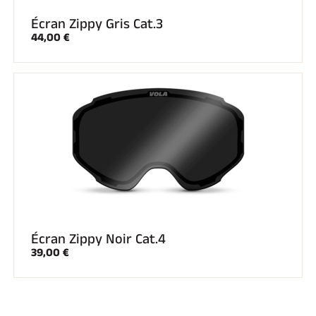
Écran Zippy Gris Cat.3
44,00 €
Écran Zippy Noir Cat.4
39,00 €