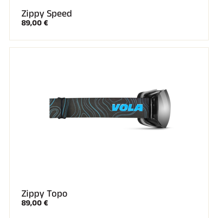
Zippy Speed
89,00 €
EQUITATION
Zippy Topo
89,00 €