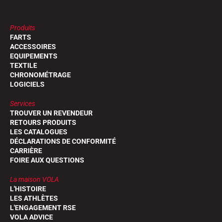
Produits
FARTS
ACCESSOIRES
EQUIPEMENTS
TEXTILE
CHRONOMÉTRAGE
LOGICIELS
Services
TROUVER UN REVENDEUR
RETOURS PRODUITS
LES CATALOGUES
DÉCLARATIONS DE CONFORMITÉ
CARRIÈRE
FOIRE AUX QUESTIONS
La maison VOLA
L'HISTOIRE
LES ATHLÈTES
L'ENGAGEMENT RSE
VOLA ADVICE