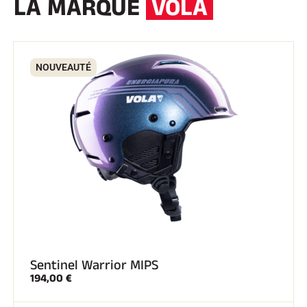
LA MARQUE
VOLA
NOUVEAUTÉ
Sentinel Warrior MIPS
194,00 €