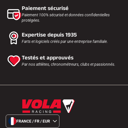
Paiement sécurisé
Paiement 100% sécurisé et données confidentielles
protégées.
Expertise depuis 1935
Farts et logiciels créés par une entreprise familiale.
Testés et approuvés
Par nos athlètes, chronométreurs, clubs et passionnés.
FRANCE / FR / EUR