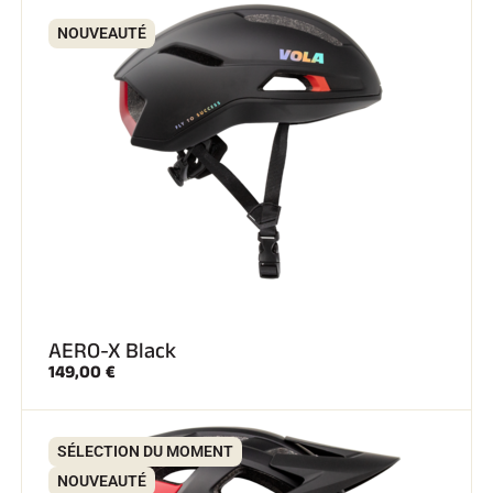
NOUVEAUTÉ
AERO-X Black
149,00 €
SÉLECTION DU MOMENT
NOUVEAUTÉ