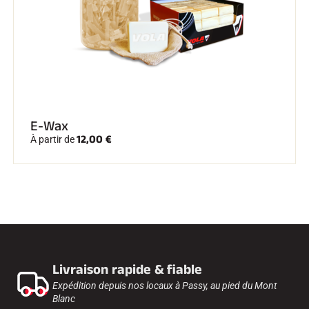
E-Wax
12,00 €
À partir de
Livraison rapide & fiable
Expédition depuis nos locaux à Passy, au pied du Mont
Blanc