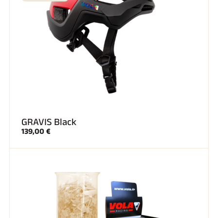
GRAVIS Black
139,00 €