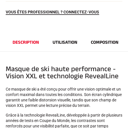
VOUS ÊTES PROFESSIONNEL ? CONNECTEZ-VOUS
DESCRIPTION
UTILISATION
COMPOSITION
EQUITATION
Masque de ski haute performance -
Vision XXL et technologie RevealLine
Ce masque de ski a été conçu pour offrir une vision optimale et un
confort maximal dans toutes les conditions. Son écran cylindrique
garantit une faible distorsion visuelle, tandis que son champ de
vision XXL permet une lecture précise du terrain.
Grâce à la technologie RevealLine, développée à partir de plusieurs
années de tests en Coupe du Monde, les contrastes sont
renforcés pour une visibilité parfaite, que ce soit par temps