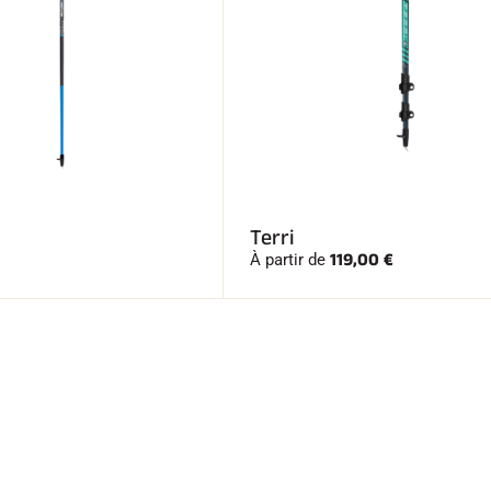
Terri
119,00 €
À partir de