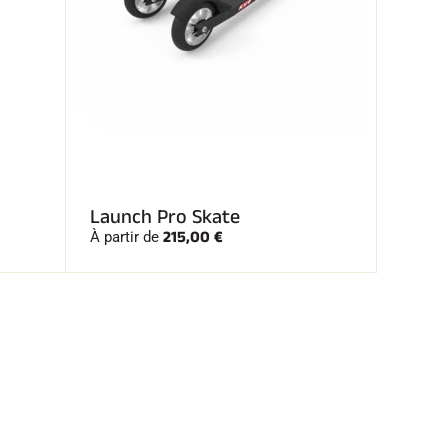
Launch Pro Skate
215,00 €
À partir de