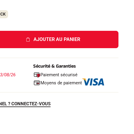
OCK
AJOUTER AU PANIER
Sécurité & Garanties
Paiement sécurisé
13/08/26
Moyens de paiement
NEL ? CONNECTEZ-VOUS