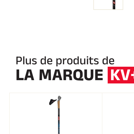
Plus de produits de
LA MARQUE
KV