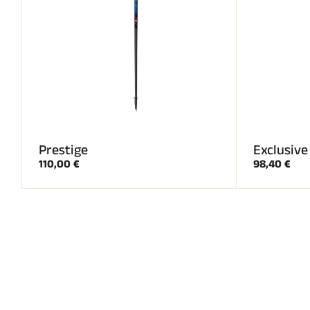
Prestige
Exclusive
110,00 €
98,40 €