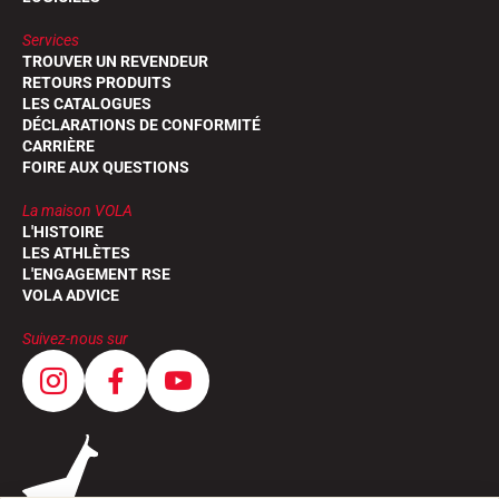
Services
TROUVER UN REVENDEUR
RETOURS PRODUITS
LES CATALOGUES
DÉCLARATIONS DE CONFORMITÉ
CARRIÈRE
FOIRE AUX QUESTIONS
La maison VOLA
L'HISTOIRE
LES ATHLÈTES
L'ENGAGEMENT RSE
VOLA ADVICE
Suivez-nous sur