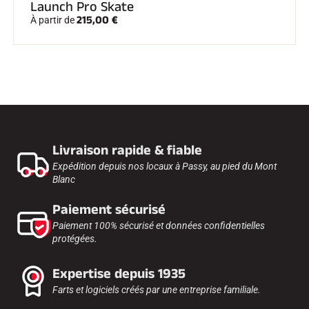
Launch Pro Skate
215,00 €
À partir de
Livraison rapide & fiable
Expédition depuis nos locaux à Passy, au pied du Mont
Blanc
Paiement sécurisé
Paiement 100% sécurisé et données confidentielles
protégées.
Expertise depuis 1935
Farts et logiciels créés par une entreprise familiale.