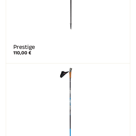
SKI COMPÉTITION
Prestige
110,00 €