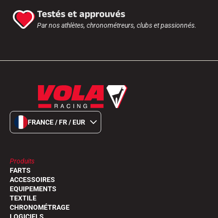
Testés et approuvés
Par nos athlètes, chronométreurs, clubs et passionnés.
FRANCE / FR / EUR
Produits
FARTS
ACCESSOIRES
EQUIPEMENTS
TEXTILE
CHRONOMÉTRAGE
LOGICIELS