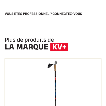
VOUS ÊTES PROFESSIONNEL ? CONNECTEZ-VOUS
Plus de produits de
LA MARQUE
KV+
EQUITATION