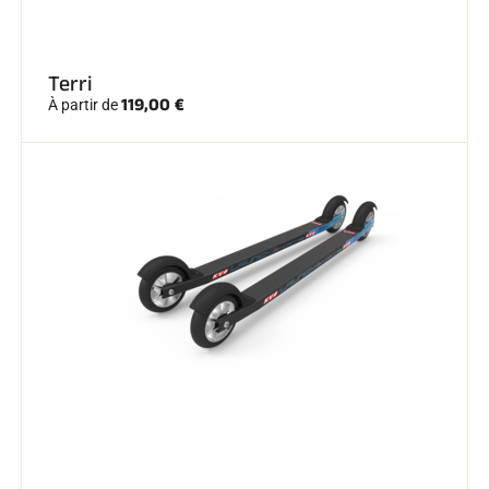
Terri
119,00 €
À partir de