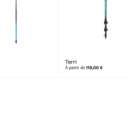
Terri
119,00 €
À partir de