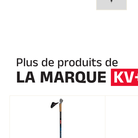
Plus de produits de
LA MARQUE
KV