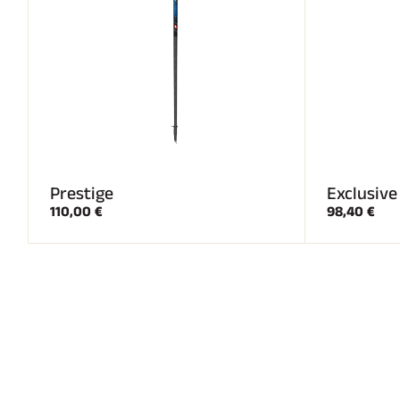
Prestige
Exclusive
110,00 €
98,40 €