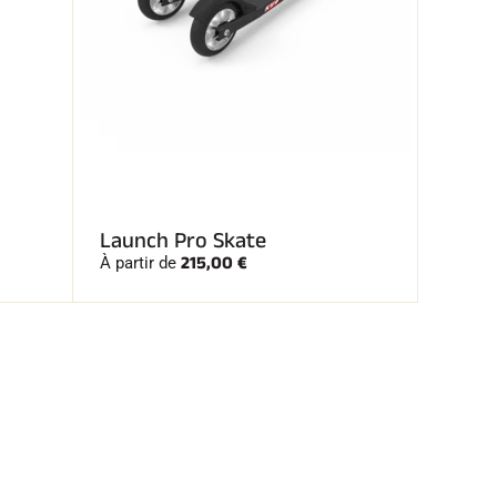
Launch Pro Skate
215,00 €
À partir de