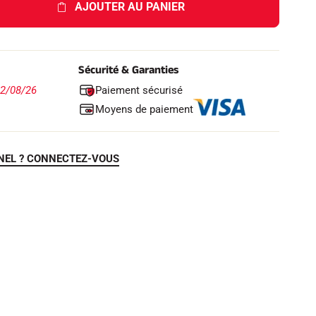
AJOUTER AU PANIER
Sécurité & Garanties
Paiement sécurisé
12/08/26
Moyens de paiement
NEL ? CONNECTEZ-VOUS