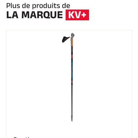
Plus de produits de
LA MARQUE
KV+
EQUITATION