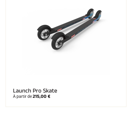
Launch Pro Skate
215,00 €
À partir de