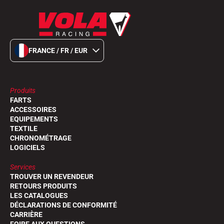
FRANCE / FR / EUR
Produits
FARTS
ACCESSOIRES
EQUIPEMENTS
TEXTILE
CHRONOMÉTRAGE
LOGICIELS
Services
TROUVER UN REVENDEUR
RETOURS PRODUITS
LES CATALOGUES
DÉCLARATIONS DE CONFORMITÉ
CARRIÈRE