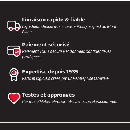
Livraison rapide & fiable
Expédition depuis nos locaux à Passy, au pied du Mont
Blanc
Paiement sécurisé
Paiement 100% sécurisé et données confidentielles
protégées.
Expertise depuis 1935
Farts et logiciels créés par une entreprise familiale.
Testés et approuvés
Par nos athlètes, chronométreurs, clubs et passionnés.