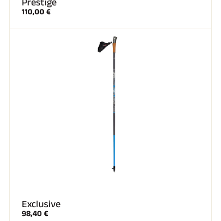
Prestige
110,00 €
SKI COMPÉTITION
Exclusive
98,40 €