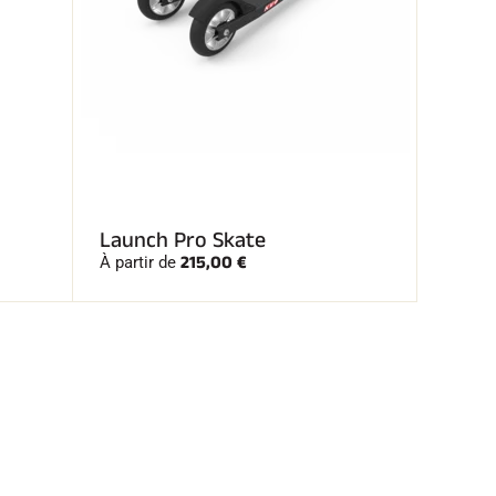
Launch Pro Skate
215,00 €
À partir de