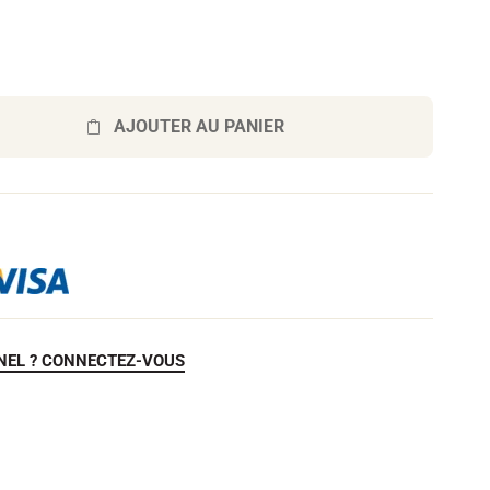
AJOUTER AU PANIER
NEL ? CONNECTEZ-VOUS