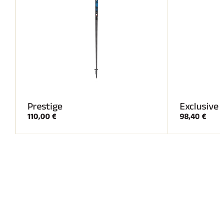
Prestige
Exclusive
110,00 €
98,40 €