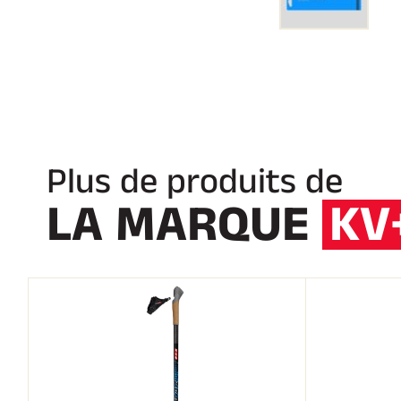
Plus de produits de
LA MARQUE
KV