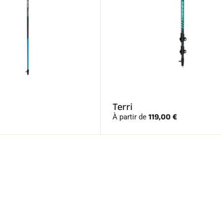
Terri
119,00 €
À partir de