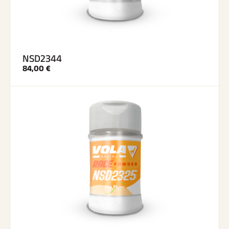
NSD2344
84,00 €