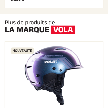
Plus de produits de
LA MARQUE
VOLA
NOUVEAUTÉ