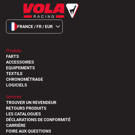
FRANCE / FR / EUR
Produits
FARTS
ACCESSOIRES
EQUIPEMENTS
TEXTILE
CHRONOMÉTRAGE
LOGICIELS
Services
TROUVER UN REVENDEUR
RETOURS PRODUITS
LES CATALOGUES
DÉCLARATIONS DE CONFORMITÉ
CARRIÈRE
FOIRE AUX QUESTIONS