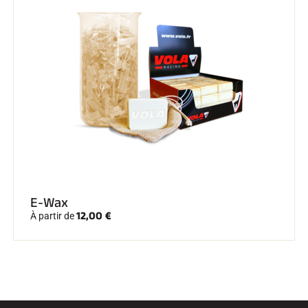
E-Wax
12,00 €
À partir de