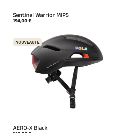
Sentinel Warrior MIPS
194,00 €
NOUVEAUTÉ
AERO-X Black