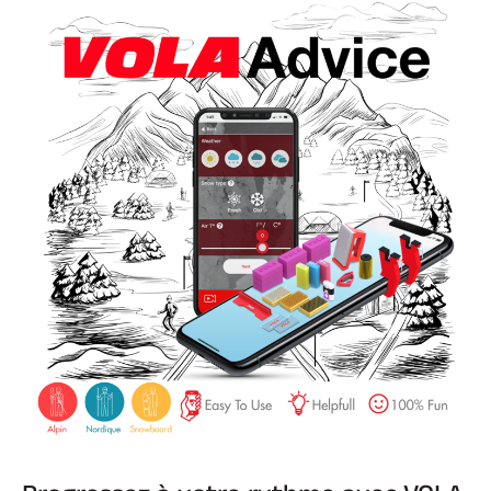
SKI TOUT TERRAIN
SKI DE FOND