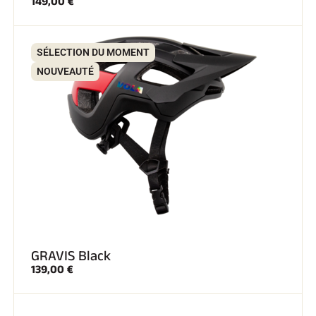
149,00 €
SÉLECTION DU MOMENT
NOUVEAUTÉ
GRAVIS Black
139,00 €