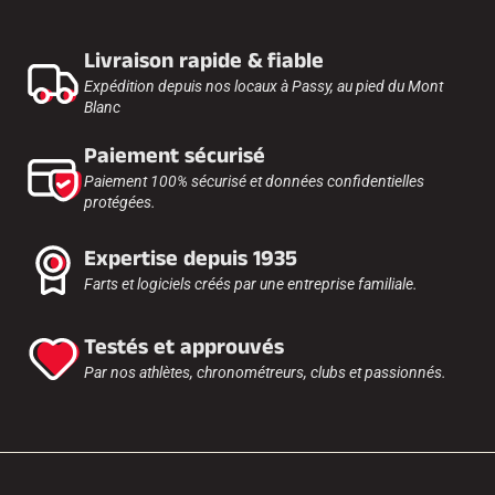
Livraison rapide & fiable
Expédition depuis nos locaux à Passy, au pied du Mont
Blanc
Paiement sécurisé
Paiement 100% sécurisé et données confidentielles
protégées.
Expertise depuis 1935
Farts et logiciels créés par une entreprise familiale.
Testés et approuvés
Par nos athlètes, chronométreurs, clubs et passionnés.