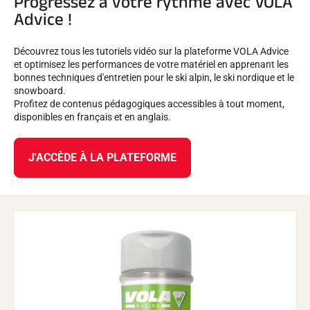
Progressez à votre rythme avec VOLA
Advice !
Découvrez tous les tutoriels vidéo sur la plateforme VOLA Advice
et optimisez les performances de votre matériel en apprenant les
bonnes techniques d'entretien pour le ski alpin, le ski nordique et le
snowboard.
Profitez de contenus pédagogiques accessibles à tout moment,
disponibles en français et en anglais.
J'ACCÈDE À LA PLATEFORME