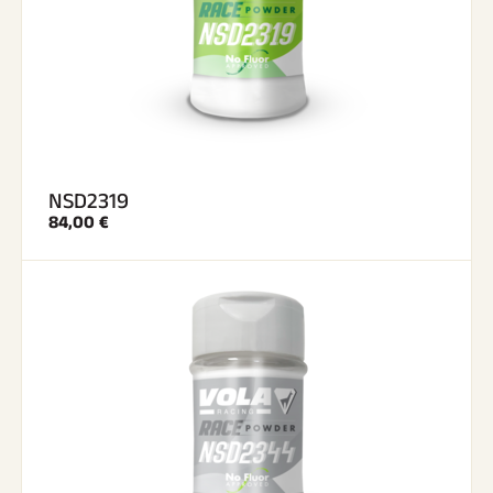
NSD2319
84,00 €