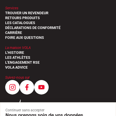
Services
TROUVER UN REVENDEUR
RETOURS PRODUITS
LES CATALOGUES
DÉCLARATIONS DE CONFORMITÉ
CARRIÈRE
FOIRE AUX QUESTIONS
La maison VOLA
L'HISTOIRE
LES ATHLÈTES
L'ENGAGEMENT RSE
VOLA ADVICE
Suivez-nous sur
Continuer sans accepter
Nous prenons soin de vos données