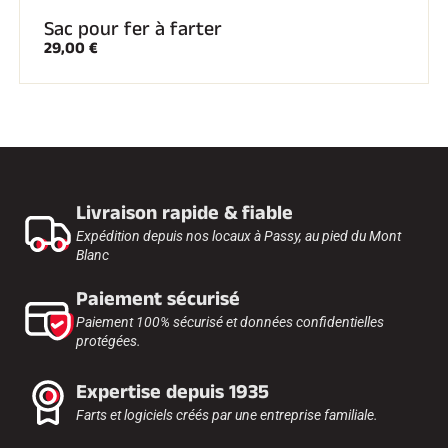
Sac pour fer à farter
29,00 €
Livraison rapide & fiable
Expédition depuis nos locaux à Passy, au pied du Mont
Blanc
Paiement sécurisé
Paiement 100% sécurisé et données confidentielles
protégées.
Expertise depuis 1935
Farts et logiciels créés par une entreprise familiale.