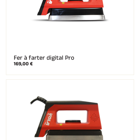
Fer à farter digital Pro
169,00 €
EQUITATION