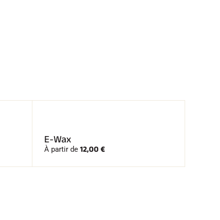
E-Wax
12,00 €
À partir de