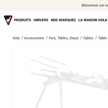
Bienvenue sur n
PRODUITS
UNIVERS
NOS MARQUES
LA MAISON VOLA
Vola
Accessoires
Fers, Tables, Etaux
Tables
Table 