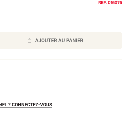
REF.
016076
AJOUTER AU PANIER
NEL ? CONNECTEZ-VOUS