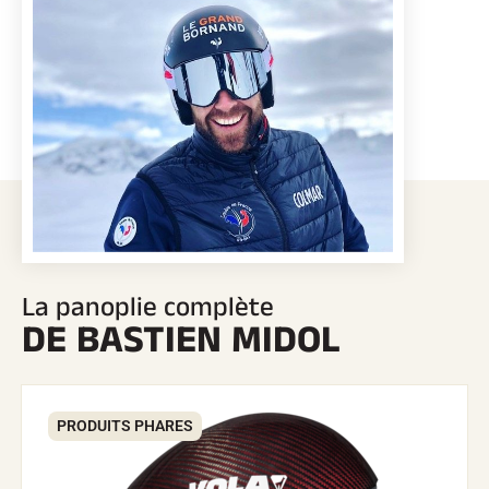
SKI COMPÉTITION
La panoplie complète
DE BASTIEN MIDOL
PRODUITS PHARES