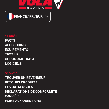
FRANCE / FR / EUR
Produits
FARTS
ACCESSOIRES
EQUIPEMENTS
TEXTILE
CHRONOMÉTRAGE
LOGICIELS
Services
TROUVER UN REVENDEUR
RETOURS PRODUITS
LES CATALOGUES
DÉCLARATIONS DE CONFORMITÉ
CARRIÈRE
FOIRE AUX QUESTIONS