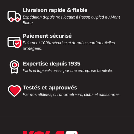
Livraison rapide & fiable
Expédition depuis nos locaux à Passy, au pied du Mont
Blanc
Paiement sécurisé
Paiement 100% sécurisé et données confidentielles
protégées.
Expertise depuis 1935
Farts et logiciels créés par une entreprise familiale.
Testés et approuvés
Par nos athlètes, chronométreurs, clubs et passionnés.