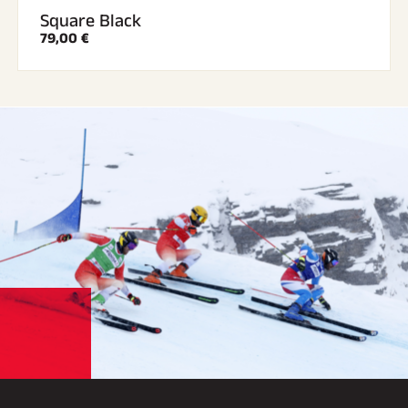
Square Black
79,00 €