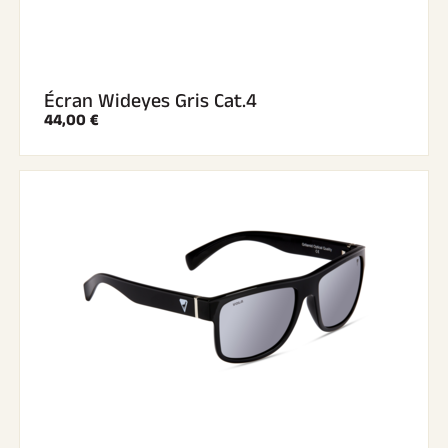
Écran Wideyes Gris Cat.4
44,00 €