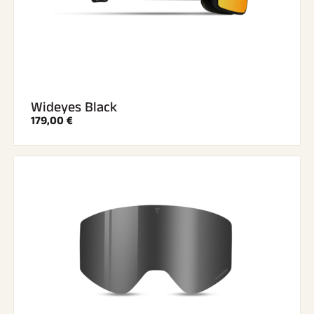
Wideyes Black
179,00 €