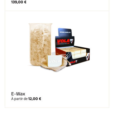
139,00 €
E-Wax
12,00 €
À partir de