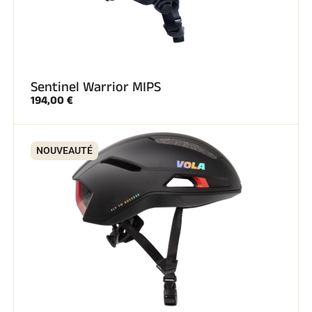
Sentinel Warrior MIPS
194,00 €
NOUVEAUTÉ