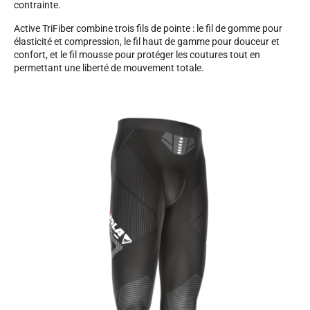
contrainte.
Active TriFiber combine trois fils de pointe : le fil de gomme pour
SKI TOUT TERRAIN
élasticité et compression, le fil haut de gamme pour douceur et
confort, et le fil mousse pour protéger les coutures tout en
permettant une liberté de mouvement totale.
SKI DE FOND