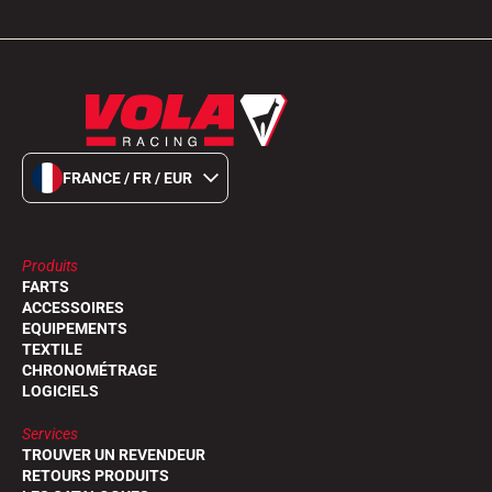
FRANCE / FR / EUR
Produits
FARTS
ACCESSOIRES
EQUIPEMENTS
TEXTILE
CHRONOMÉTRAGE
LOGICIELS
Services
TROUVER UN REVENDEUR
RETOURS PRODUITS