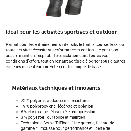
Idéal pour les activités sportives et outdoor
Parfait pour les entraînements intensifs, le trail, la course, le ski ou
toute activité nécessitant performance et confort. Le pantalon
assure maintien, respirabilité et isolation dans toutes vos
conditions d’effort, tout en restant agréable à porter sous d’autres
couches ou seul comme vêtement technique de base.
Matériaux techniques et innovants
72 % polyamide : douceur et résistance
19 % polypropylène : légèreté et isolation
6 % élasthanne : élasticité et compression
3 % polyester : durabilité et maintien
Technologie Active TriFiber : fil de gomme, fil haut de
gamme, fil mousse pour performance et liberté de