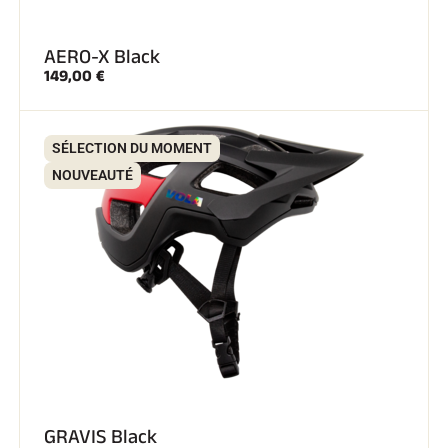
AERO-X Black
149,00 €
SÉLECTION DU MOMENT
NOUVEAUTÉ
GRAVIS Black