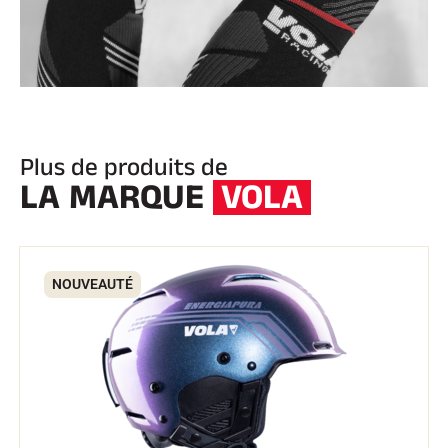
Plus de produits de
LA MARQUE
VOLA
NOUVEAUTÉ