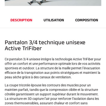
DESCRIPTION
UTILISATION
COMPOSITION
SKI COMPÉTITION
Pantalon 3/4 technique unisexe
Active TriFiber
Ce pantalon 3/4 unisexe intègre la technologie Active TriFiber pour
offrir un confort et une performance optimale lors de vos activités
sportives et outdoor. La structure de la maille permet l’évacuation
efficace de la transpiration aux points stratégiques et maintient la
peau sèche grâce à des canaux de ventilation.
La coupe tricotée épouse les contours des muscles pour un
maintien parfait, tandis que la compression ciblée et la structure
côtelée garantissent un support supérieur durant le mouvement.
La structure en 3D capture l’air pour renforcer l’isolation dans les
zones thermosensibles, assurant chaleur et confort sans