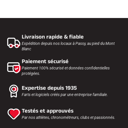
Livraison rapide & fiable
Expédition depuis nos locaux à Passy, au pied du Mont
Blanc
Paiement sécurisé
Paiement 100% sécurisé et données confidentielles
protégées.
Expertise depuis 1935
Farts et logiciels créés par une entreprise familiale.
Testés et approuvés
Par nos athlètes, chronométreurs, clubs et passionnés.