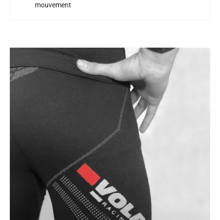
mouvement