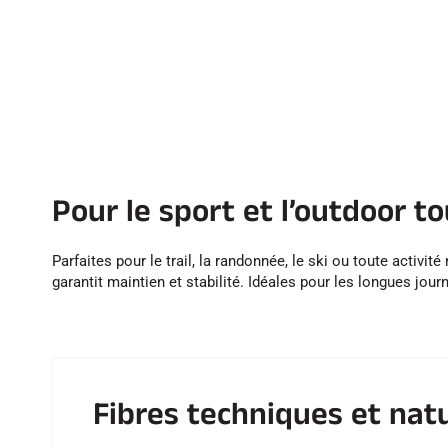
Pour le sport et l’outdoor t
Parfaites pour le trail, la randonnée, le ski ou toute activi
garantit maintien et stabilité. Idéales pour les longues jou
Fibres techniques et nat