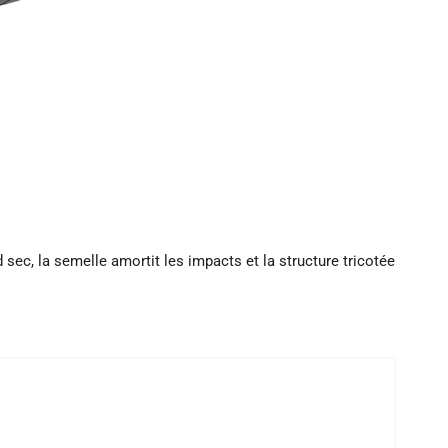
d sec, la semelle amortit les impacts et la structure tricotée