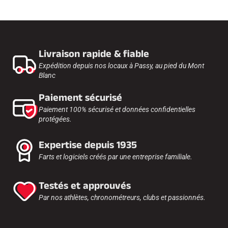
Livraison rapide & fiable
Expédition depuis nos locaux à Passy, au pied du Mont
Blanc
Paiement sécurisé
Paiement 100% sécurisé et données confidentielles
protégées.
Expertise depuis 1935
Farts et logiciels créés par une entreprise familiale.
Testés et approuvés
Par nos athlètes, chronométreurs, clubs et passionnés.