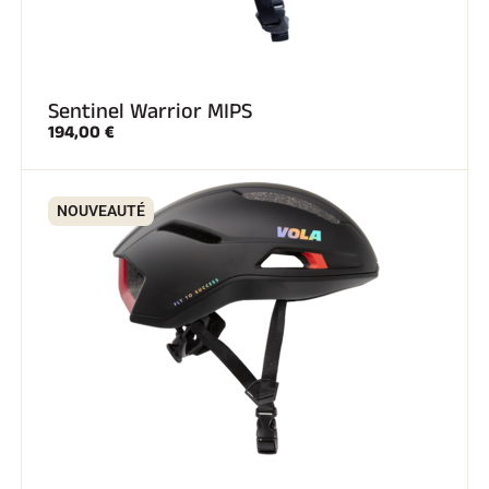
Sentinel Warrior MIPS
194,00 €
SKI COMPÉTITION
NOUVEAUTÉ