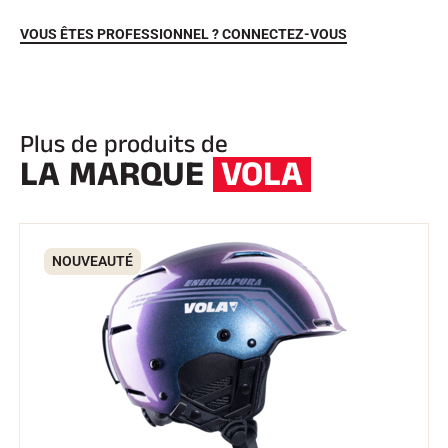
VOUS ÊTES PROFESSIONNEL ? CONNECTEZ-VOUS
Plus de produits de
LA MARQUE
VOLA
EQUITATION
NOUVEAUTÉ