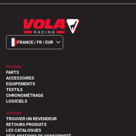
FRANCE / FR / EUR
Produits
FARTS
ACCESSOIRES
EQUIPEMENTS
TEXTILE
CHRONOMÉTRAGE
LOGICIELS
Services
TROUVER UN REVENDEUR
RETOURS PRODUITS
LES CATALOGUES