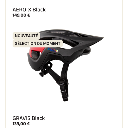
AERO-X Black
SKI TOUT TERRAIN
149,00 €
NOUVEAUTÉ
SÉLECTION DU MOMENT
SKI DE FOND
GRAVIS Black
139,00 €