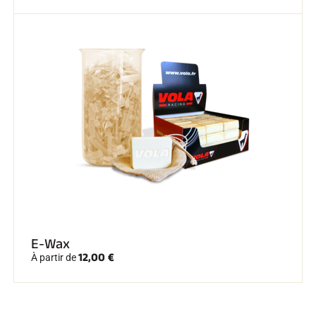
E-Wax
12,00 €
À partir de