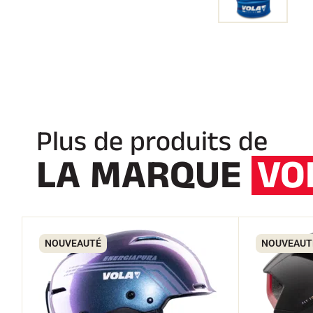
Plus de produits de
LA MARQUE
VO
NOUVEAUTÉ
NOUVEAUT