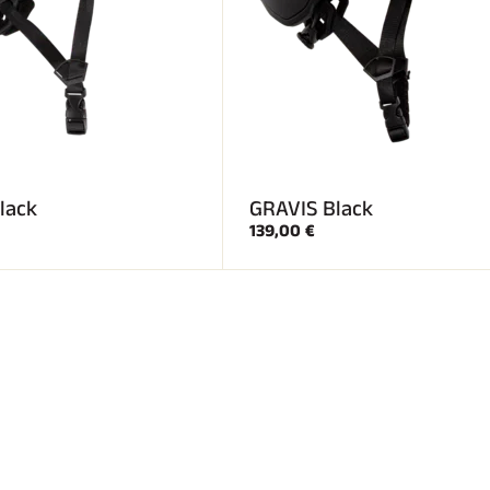
lack
GRAVIS Black
139,00 €