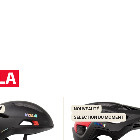
LA
É
NOUVEAUTÉ
SÉLECTION DU MOMENT