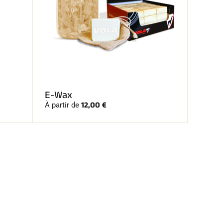
E-Wax
12,00 €
À partir de