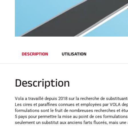
DESCRIPTION
UTILISATION
Description
Vola a travaillé depuis 2018 sur la recherche de substituant
Les cires et paraffines connues et employées par VOLA dep
formulations sont le fruit de nombreuses recherches et étud
5 pays pour permettre la mise au point de ces formulations 
seulement un substitut aux anciens farts fluorés, mais une al