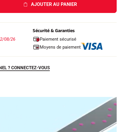
AJOUTER AU PANIER
Sécurité & Garanties
Paiement sécurisé
12/08/26
Moyens de paiement
NEL ? CONNECTEZ-VOUS