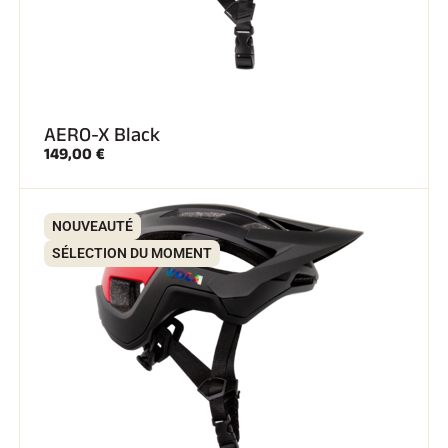
AERO-X Black
149,00 €
NOUVEAUTÉ
SÉLECTION DU MOMENT