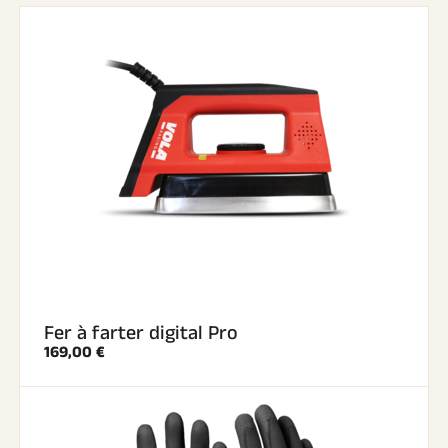
Fer à farter digital Pro
169,00 €