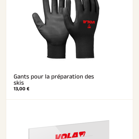
Gants pour la préparation des
skis
13,00 €