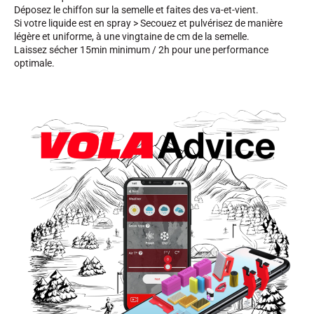
Déposez le chiffon sur la semelle et faites des va-et-vient.
Si votre liquide est en spray > Secouez et pulvérisez de manière
légère et uniforme, à une vingtaine de cm de la semelle.
Laissez sécher 15min minimum / 2h pour une performance
optimale.