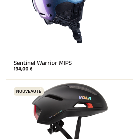
Sentinel Warrior MIPS
194,00 €
NOUVEAUTÉ