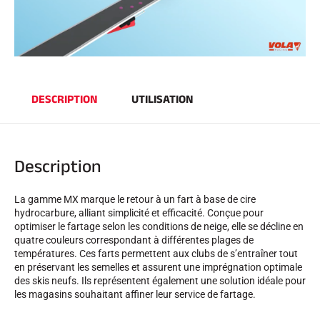
SKI COMPÉTITION
DESCRIPTION
UTILISATION
Description
La gamme MX marque le retour à un fart à base de cire
hydrocarbure, alliant simplicité et efficacité. Conçue pour
optimiser le fartage selon les conditions de neige, elle se décline en
quatre couleurs correspondant à différentes plages de
températures. Ces farts permettent aux clubs de s’entraîner tout
en préservant les semelles et assurent une imprégnation optimale
des skis neufs. Ils représentent également une solution idéale pour
les magasins souhaitant affiner leur service de fartage.