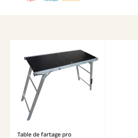
Table de fartage pro