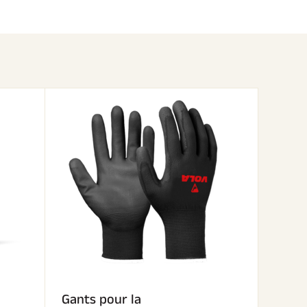
Gants pour la