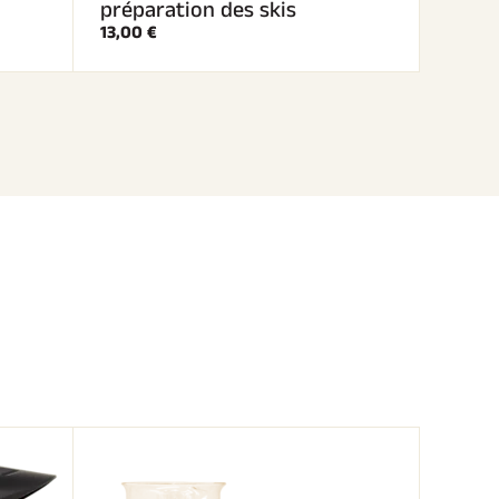
préparation des skis
13,00 €