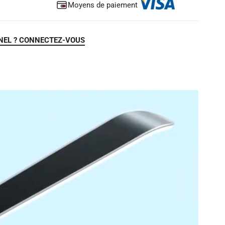
Moyens de paiement
NEL ? CONNECTEZ-VOUS