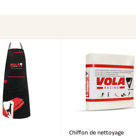
Chiffon de nettoyage