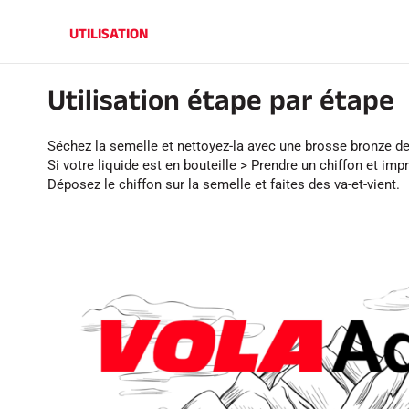
UTILISATION
Utilisation étape par étape
Séchez la semelle et nettoyez-la avec une brosse bronze de 
Si votre liquide est en bouteille > Prendre un chiffon et imp
Déposez le chiffon sur la semelle et faites des va-et-vient.