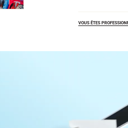
VOUS ÊTES PROFESSION