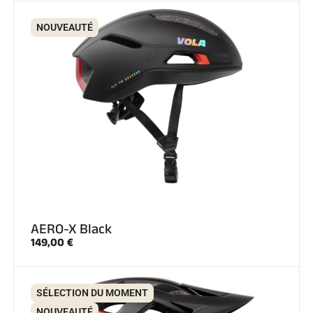
NOUVEAUTÉ
AERO-X Black
149,00 €
SÉLECTION DU MOMENT
NOUVEAUTÉ