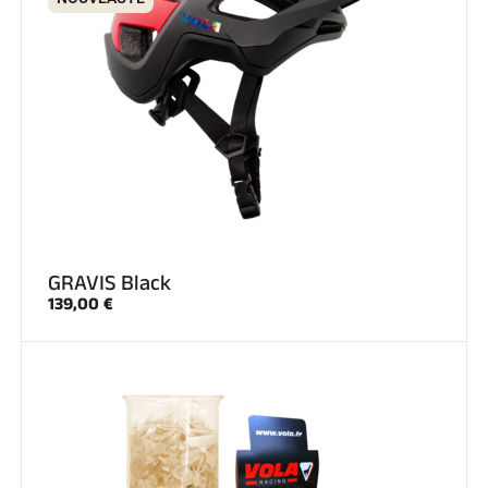
GRAVIS Black
139,00 €