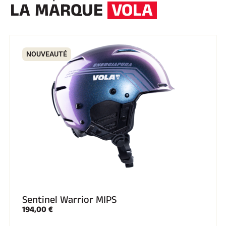
LA MARQUE
VOLA
NOUVEAUTÉ
Sentinel Warrior MIPS
194,00 €