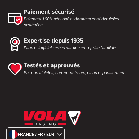
Paiement sécurisé
Paiement 100% sécurisé et données confidentielles
protégées.
Expertise depuis 1935
Farts et logiciels créés par une entreprise familiale.
Testés et approuvés
Par nos athlètes, chronométreurs, clubs et passionnés.
FRANCE / FR / EUR