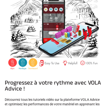
SKI TOUT TERRAIN
Progressez à votre rythme avec VOLA
Advice !
SKI DE FOND
Découvrez tous les tutoriels vidéo sur la plateforme VOLA Advice
et optimisez les performances de votre matériel en apprenant les