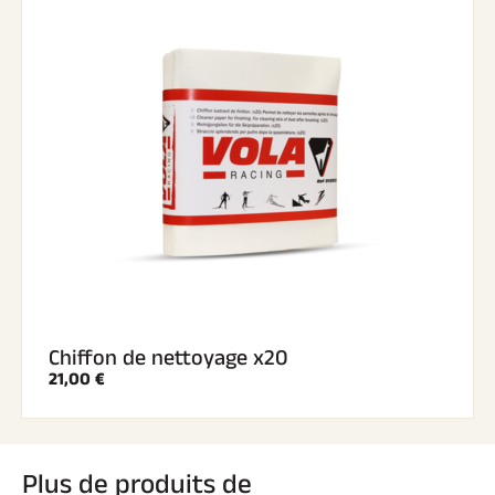
Chiffon de nettoyage x20
21,00 €
Plus de produits de