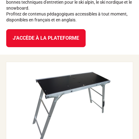
bonnes techniques d'entretien pour le ski alpin, le ski nordique et le
snowboard.
Profitez de contenus pédagogiques accessibles à tout moment,
disponibles en français et en anglais.
J'ACCÈDE À LA PLATEFORME