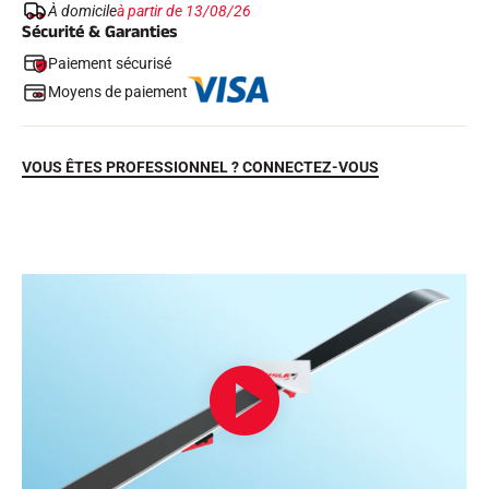
À domicile
à partir de 13/08/26
Sécurité & Garanties
Paiement sécurisé
Moyens de paiement
VOUS ÊTES PROFESSIONNEL ? CONNECTEZ-VOUS
EQUITATION