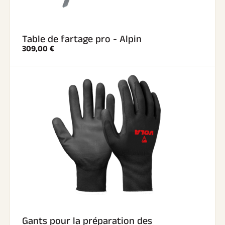
Table de fartage pro - Alpin
309,00 €
Gants pour la préparation des