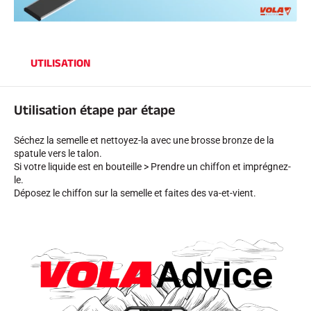
UTILISATION
SKI COMPÉTITION
Utilisation étape par étape
Séchez la semelle et nettoyez-la avec une brosse bronze de la
spatule vers le talon.
Si votre liquide est en bouteille > Prendre un chiffon et imprégnez-
le.
Déposez le chiffon sur la semelle et faites des va-et-vient.