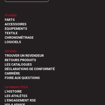
Produits
FARTS
ACCESSOIRES
EQUIPEMENTS
TEXTILE
CHRONOMÉTRAGE
LOGICIELS
Services
TROUVER UN REVENDEUR
RETOURS PRODUITS
LES CATALOGUES
DÉCLARATIONS DE CONFORMITÉ
CARRIÈRE
FOIRE AUX QUESTIONS
La maison VOLA
L'HISTOIRE
LES ATHLÈTES
L'ENGAGEMENT RSE
VOLA ADVICE