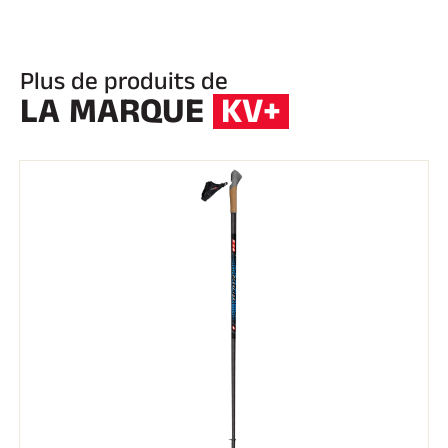
Plus de produits de
LA MARQUE
KV+
EQUITATION