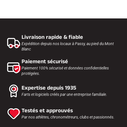
Livraison rapide & fiable
Expédition depuis nos locaux à Passy, au pied du Mont
Blanc
Paiement sécurisé
Paiement 100% sécurisé et données confidentielles
protégées.
Expertise depuis 1935
Farts et logiciels créés par une entreprise familiale.
Testés et approuvés
Par nos athlètes, chronométreurs, clubs et passionnés.