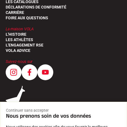
LES CATALOGUES
DÉCLARATIONS DE CONFORMITÉ
CARRIÈRE
FOIRE AUX QUESTIONS
La maison VOLA
L'HISTOIRE
LES ATHLÈTES
L'ENGAGEMENT RSE
VOLA ADVICE
Suivez-nous sur
Continuer sans accepter
Nous prenons soin de vos données