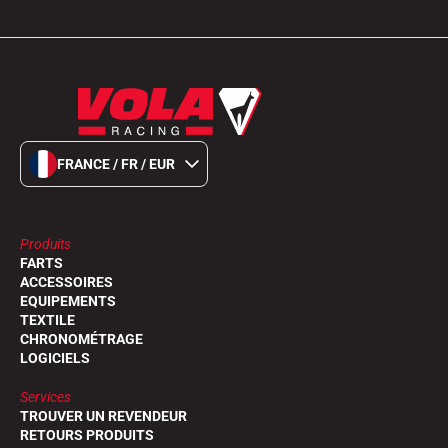
FRANCE / FR / EUR
Produits
FARTS
ACCESSOIRES
EQUIPEMENTS
TEXTILE
CHRONOMÉTRAGE
LOGICIELS
Services
TROUVER UN REVENDEUR
RETOURS PRODUITS