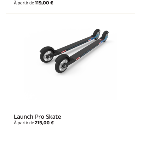
119,00 €
À partir de
Launch Pro Skate
215,00 €
À partir de