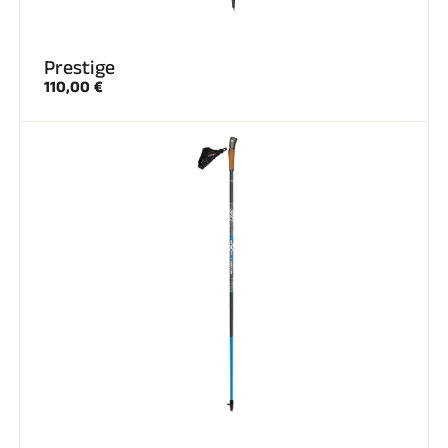
Prestige
110,00 €
SKI COMPÉTITION