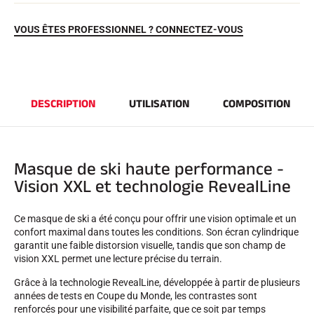
VOUS ÊTES PROFESSIONNEL ? CONNECTEZ-VOUS
DESCRIPTION
UTILISATION
COMPOSITION
EQUITATION
Masque de ski haute performance -
Vision XXL et technologie RevealLine
Ce masque de ski a été conçu pour offrir une vision optimale et un
confort maximal dans toutes les conditions. Son écran cylindrique
garantit une faible distorsion visuelle, tandis que son champ de
vision XXL permet une lecture précise du terrain.
Grâce à la technologie RevealLine, développée à partir de plusieurs
années de tests en Coupe du Monde, les contrastes sont
renforcés pour une visibilité parfaite, que ce soit par temps