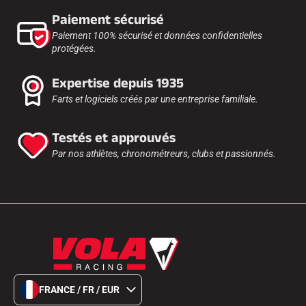
Paiement sécurisé
Paiement 100% sécurisé et données confidentielles
protégées.
Expertise depuis 1935
Farts et logiciels créés par une entreprise familiale.
Testés et approuvés
Par nos athlètes, chronométreurs, clubs et passionnés.
FRANCE / FR / EUR