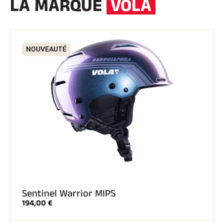
LA MARQUE
VOLA
NOUVEAUTÉ
Sentinel Warrior MIPS
194,00 €