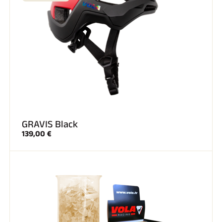
GRAVIS Black
139,00 €