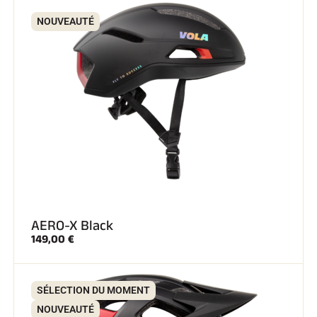
NOUVEAUTÉ
AERO-X Black
149,00 €
SÉLECTION DU MOMENT
NOUVEAUTÉ