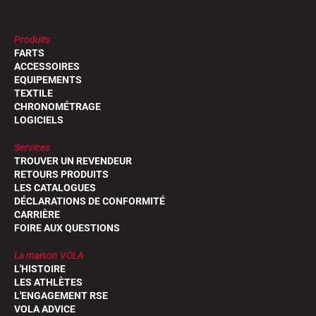
Produits
FARTS
ACCESSOIRES
EQUIPEMENTS
TEXTILE
CHRONOMÉTRAGE
LOGICIELS
Services
TROUVER UN REVENDEUR
RETOURS PRODUITS
LES CATALOGUES
DÉCLARATIONS DE CONFORMITÉ
CARRIÈRE
FOIRE AUX QUESTIONS
La maison VOLA
L'HISTOIRE
LES ATHLÈTES
L'ENGAGEMENT RSE
VOLA ADVICE