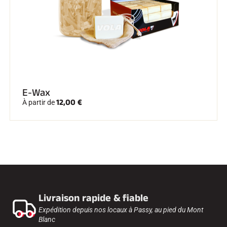
E-Wax
12,00 €
À partir de
Livraison rapide & fiable
Expédition depuis nos locaux à Passy, au pied du Mont
Blanc