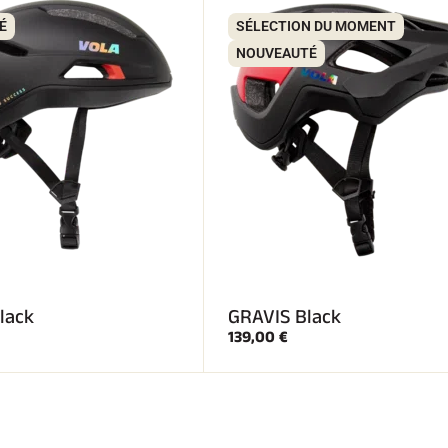
É
SÉLECTION DU MOMENT
NOUVEAUTÉ
lack
GRAVIS Black
139,00 €