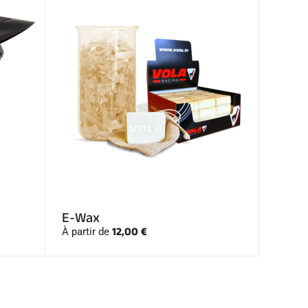
E-Wax
12,00 €
À partir de