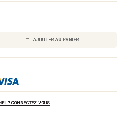
AJOUTER AU PANIER
NEL ? CONNECTEZ-VOUS